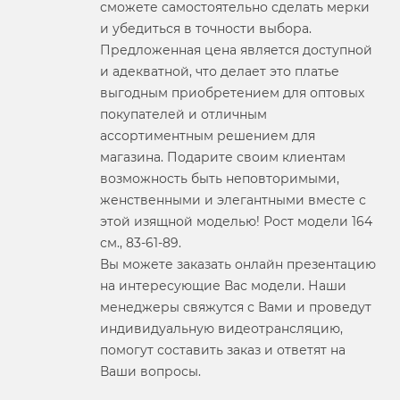
сможете самостоятельно сделать мерки
и убедиться в точности выбора.
Предложенная цена является доступной
и адекватной, что делает это платье
выгодным приобретением для оптовых
покупателей и отличным
ассортиментным решением для
магазина. Подарите своим клиентам
возможность быть неповторимыми,
женственными и элегантными вместе с
этой изящной моделью! Рост модели 164
см., 83-61-89.
Вы можете заказать онлайн презентацию
на интересующие Вас модели. Наши
менеджеры свяжутся с Вами и проведут
индивидуальную видеотрансляцию,
помогут составить заказ и ответят на
Ваши вопросы.