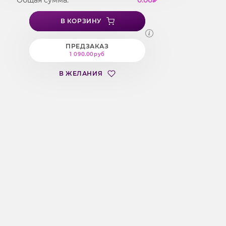
Общая сумма:
0.00
₽
В КОРЗИНУ
ПРЕДЗАКАЗ
1 090.00руб
В ЖЕЛАНИЯ