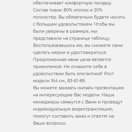
обеспечивает комфортную посадку.
Состав ткани: 80% хлопок и 20%
полиэстер. Вы обязательно будете носить
с большим удовольствием. Чтобы вы
были уверены в размере, мы
представили на странице таблицу.
Воспользовавшись ею, вы сможете сами
сделать мерки и удостовериться.
Предложенная нами цена является
приемлемой. Не откажите себе в
удовольствии быть элегантной! Рост
модели 164 см., 83-61-89.
Вы можете заказать онлайн презентацию
на интересующие Вас модели. Наши
менеджеры свяжутся с Вами и проведут
индивидуальную видеотрансляцию,
помогут составить заказ и ответят на
Ваши вопросы.