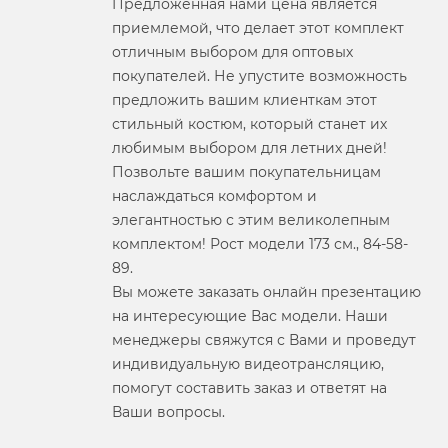
Предложенная нами цена является
приемлемой, что делает этот комплект
отличным выбором для оптовых
покупателей. Не упустите возможность
предложить вашим клиенткам этот
стильный костюм, который станет их
любимым выбором для летних дней!
Позвольте вашим покупательницам
наслаждаться комфортом и
элегантностью с этим великолепным
комплектом! Рост модели 173 см., 84-58-
89.
Вы можете заказать онлайн презентацию
на интересующие Вас модели. Наши
менеджеры свяжутся с Вами и проведут
индивидуальную видеотрансляцию,
помогут составить заказ и ответят на
Ваши вопросы.