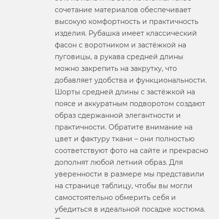
сочетание материалов обеспечивает
высокую комфортность и практичность
изделия. Рубашка имеет классический
фасон с воротником и застёжкой на
пуговицы, а рукава средней длины
можно закрепить на закрутку, что
добавляет удобства и функциональности.
Шорты средней длины с застёжкой на
поясе и аккуратным подворотом создают
образ сдержанной элегантности и
практичности. Обратите внимание на
цвет и фактуру ткани – они полностью
соответствуют фото на сайте и прекрасно
дополнят любой летний образ. Для
уверенности в размере мы представили
на странице таблицу, чтобы вы могли
самостоятельно обмерить себя и
убедиться в идеальной посадке костюма.