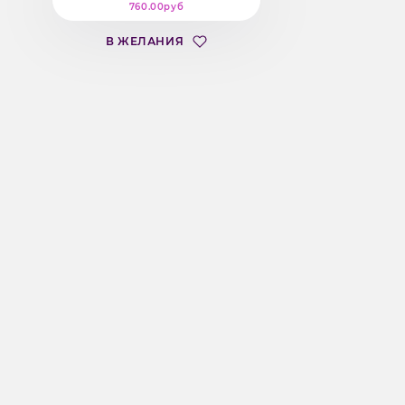
760.00руб
В ЖЕЛАНИЯ