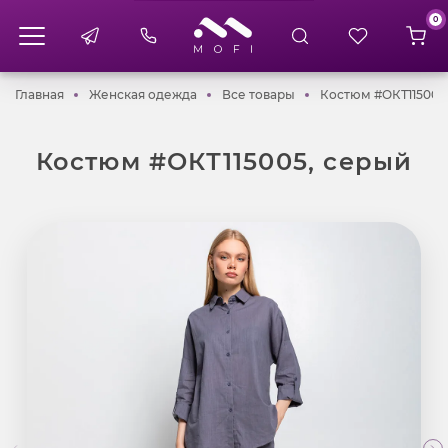
0
Главная
Женская одежда
Все товары
Главная
Женская одежда
Все товары
Костюм #ОКТ115005
Костюм #ОКТ115005, серый