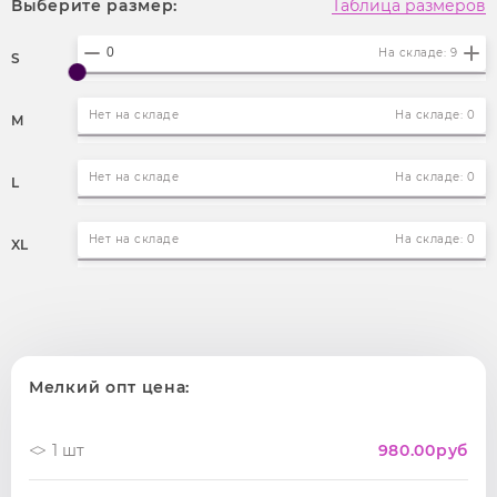
Выберите размер:
Таблица размеров
На складе: 9
S
Нет на складе
На складе: 0
M
Нет на складе
На складе: 0
L
Нет на складе
На складе: 0
XL
Мелкий опт цена:
1 шт
980.00
руб