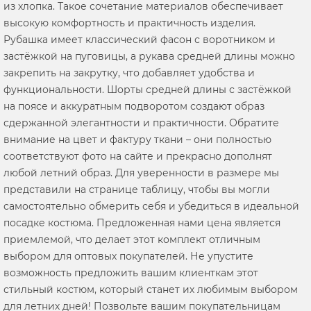
из хлопка. Такое сочетание материалов обеспечивает
высокую комфортность и практичность изделия.
Рубашка имеет классический фасон с воротником и
застёжкой на пуговицы, а рукава средней длины можно
закрепить на закрутку, что добавляет удобства и
функциональности. Шорты средней длины с застёжкой
на поясе и аккуратным подворотом создают образ
сдержанной элегантности и практичности. Обратите
внимание на цвет и фактуру ткани – они полностью
соответствуют фото на сайте и прекрасно дополнят
любой летний образ. Для уверенности в размере мы
представили на странице таблицу, чтобы вы могли
самостоятельно обмерить себя и убедиться в идеальной
посадке костюма. Предложенная нами цена является
приемлемой, что делает этот комплект отличным
выбором для оптовых покупателей. Не упустите
возможность предложить вашим клиенткам этот
стильный костюм, который станет их любимым выбором
для летних дней! Позвольте вашим покупательницам