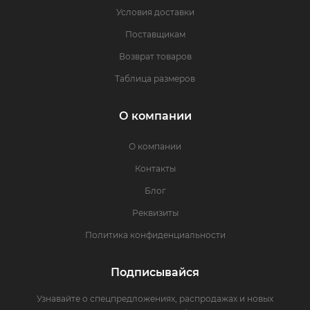
Условия доставки
Поставщикам
Возврат товаров
Таблица размеров
О компании
О компании
Контакты
Блог
Реквизиты
Политика конфиденциальности
Подписывайся
Узнавайте о спецпредложениях, распродажах и новых