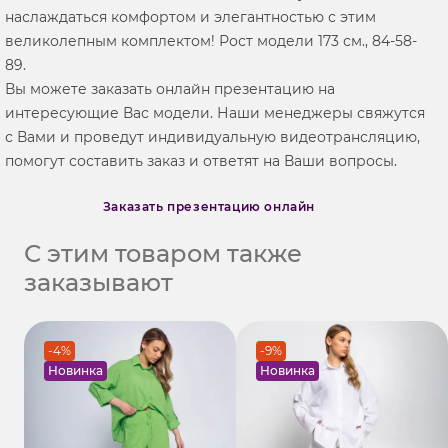
наслаждаться комфортом и элегантностью с этим
великолепным комплектом! Рост модели 173 см., 84-58-
89.
Вы можете заказать онлайн презентацию на
интересующие Вас модели. Наши менеджеры свяжутся
с Вами и проведут индивидуальную видеотрансляцию,
помогут составить заказ и ответят на Ваши вопросы.
Заказать презентацию онлайн
С этим товаром также
заказывают
-4%
-9%
Новинка
Новинка