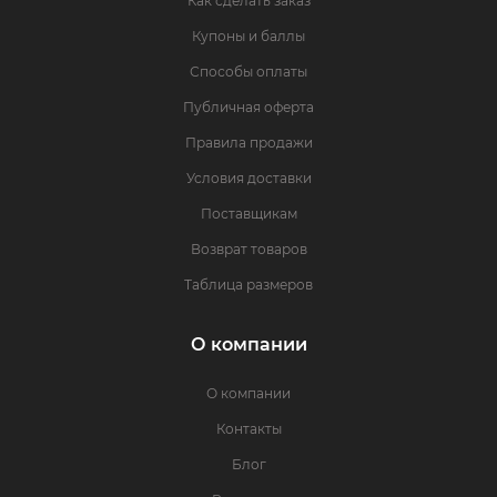
Как сделать заказ
Купоны и баллы
Способы оплаты
Публичная оферта
Правила продажи
Условия доставки
Поставщикам
Возврат товаров
Таблица размеров
О компании
О компании
Контакты
Блог