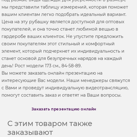
мы представили таблицу измерений, которая поможет
вашим клиентам легко подобрать идеальный вариант.
Цена на эту рубашку является доступной для оптовых
покупателей, и она точно станет любимой вещью в
гардеробе ваших клиенток. Не упустите предложить
своим покупателям этот стильный и комфортный
элемент, который подчеркнет их индивидуальность и
станет основой для безупречных нарядов на каждый
день! Рост модели 173 см., 84-58-89.
Вы можете заказать онлайн презентацию на
интересующие Вас модели. Наши менеджеры свяжутся
с Вами и проведут индивидуальную видеотрансляцию,
помогут составить заказ и ответят на Ваши вопросы.
Заказать презентацию онлайн
С этим товаром также
заказывают