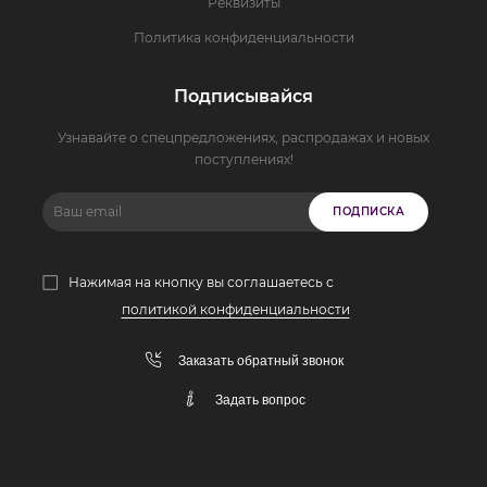
Реквизиты
Политика конфиденциальности
Подписывайся
Узнавайте о спецпредложениях, распродажах и новых
поступлениях!
ПОДПИСКА
Нажимая на кнопку вы соглашаетесь с
политикой конфиденциальности
Заказать обратный звонок
Задать вопрос