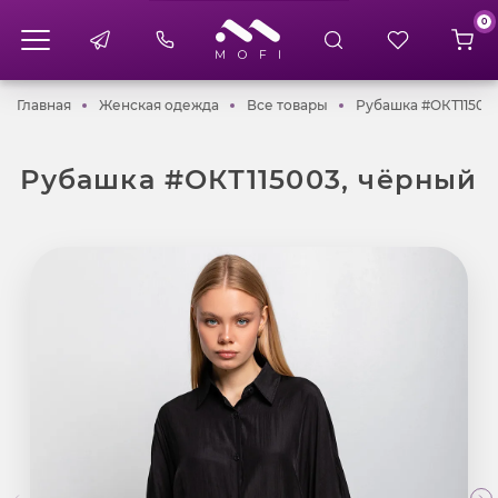
0
Главная
Женская одежда
Все товары
Главная
Женская одежда
Все товары
Рубашка #ОКТ11500
Рубашка #ОКТ115003, чёрный