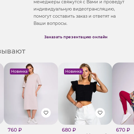
менеджеры свяжутся с Вами и проведут
индивидуальную видеотрансляцию,
помогут составить заказ и ответят на
Ваши вопросы.
Заказать презентацию онлайн
азывают
Новинка
Новинка
760 ₽
680 ₽
670 ₽