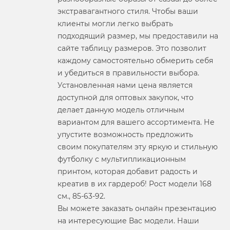
экстравагантного стиля. Чтобы ваши
клиенты могли легко выбрать
подходящий размер, мы предоставили на
сайте таблицу размеров. Это позволит
каждому самостоятельно обмерить себя
и убедиться в правильности выбора.
Установленная нами цена является
доступной для оптовых закупок, что
делает данную модель отличным
вариантом для вашего ассортимента. Не
упустите возможность предложить
своим покупателям эту яркую и стильную
футболку с мультипликационным
принтом, которая добавит радость и
креатив в их гардероб! Рост модели 168
см., 85-63-92.
Вы можете заказать онлайн презентацию
на интересующие Вас модели. Наши