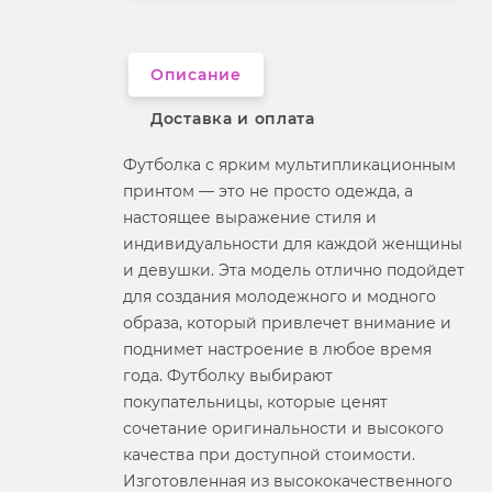
Вырез горловины
округлый
Описание
Доставка и оплата
Футболка с ярким мультипликационным
принтом — это не просто одежда, а
настоящее выражение стиля и
индивидуальности для каждой женщины
и девушки. Эта модель отлично подойдет
для создания молодежного и модного
образа, который привлечет внимание и
поднимет настроение в любое время
года. Футболку выбирают
покупательницы, которые ценят
сочетание оригинальности и высокого
качества при доступной стоимости.
Изготовленная из высококачественного