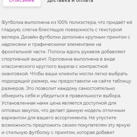
Описание
Доставка и оплата
Футболка выполнена из 100% полиэстера, что придаёт ей
гладкую, слегка блестящую поверхность с текстурой
велюра. Дизайн футболки дополнен крупным принтом с
надписями и графическими элементами на
фронтальной части. Полосы вдоль рукавов добавляют
спортивный акцент. Горловина выполнена в виде
классического круглого выреза с контрастной
окантовкой. Чтобы ваши клиенты могли легко выбрать
подходящий размер, мы предоставили на сайте таблицу
размеров. Это позволит каждому самостоятельно
обмерить себя и убедиться в правильности выбора.
Установленная нами цена является доступной для
оптовых закупок, что делает данную модель отличным
вариантом для вашего ассортимента. Не упустите
возможность предложить своим покупателям эту яркую
и стильную футболку с принтом, которая добавит