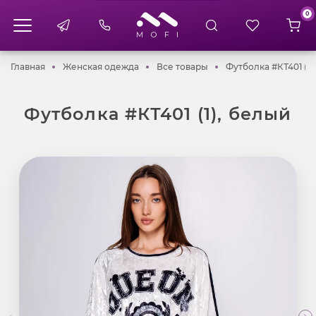
0
Главная
Женская одежда
Все товары
Главная
Женская одежда
Все товары
Футболка #КТ401 (1)
Футболка #КТ401 (1), белый