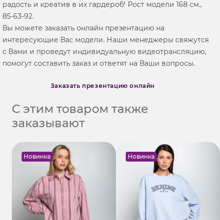
радость и креатив в их гардероб! Рост модели 168 см.,
85-63-92.
Вы можете заказать онлайн презентацию на
интересующие Вас модели. Наши менеджеры свяжутся
с Вами и проведут индивидуальную видеотрансляцию,
помогут составить заказ и ответят на Ваши вопросы.
Заказать презентацию онлайн
С этим товаром также
заказывают
Новинка
Новинка