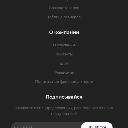
Возврат товаров
Таблица размеров
О компании
О компании
Контакты
Блог
Реквизиты
Политика конфиденциальности
Подписывайся
Узнавайте о спецпредложениях, распродажах и новых
поступлениях!
ПОДПИСКА