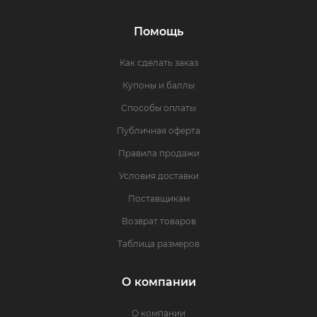
Помощь
Как сделать заказ
Купоны и баллы
Способы оплаты
Публичная оферта
Правила продажи
Условия доставки
Поставщикам
Возврат товаров
Таблица размеров
О компании
О компании