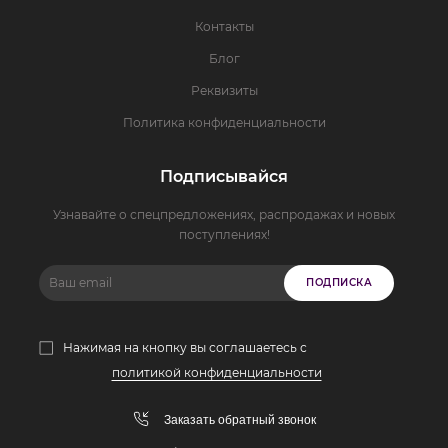
Контакты
Блог
Реквизиты
Политика конфиденциальности
Подписывайся
Узнавайте о спецпредложениях, распродажах и новых
поступлениях!
ПОДПИСКА
Нажимая на кнопку вы соглашаетесь с
политикой конфиденциальности
Заказать обратный звонок