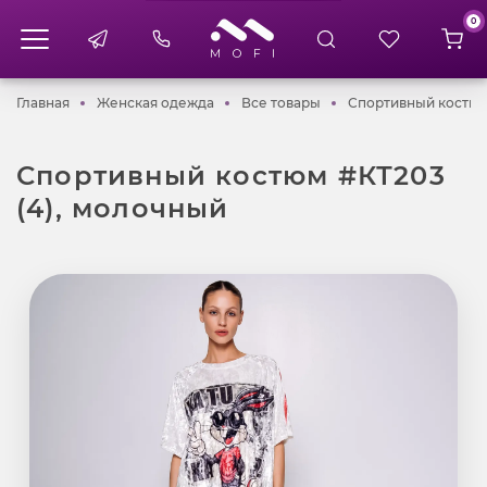
0
Главная
Женская одежда
Все товары
Главная
Женская одежда
Все товары
Спортивный костюм
Спортивный костюм #КТ203
(4), молочный