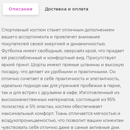
Описание
Доставка и оплата
Спортивный костюм станет отличным дополнением
вашего ассортимента и привлечет внимание
покупателей своей энергией и динамичностью.
Футболка имеет свободный, оверсайз крой, что придает
ей расслабленный и комфортный вид. Присутствует
яркий принт. Шорты имеют прямые штанины и высокую
посадку, что делает их удобными и практичными. Он
отлично сочетает в себе практичность и элегантность,
идеально подходя как для утренней пробежки в парке,
так и для встреч с друзьями в кафе. Изготовленный из
высококачественных материалов, состоящий из 95%
полиэстер и 5% эластан, костюм обеспечивает
максимальный комфорт. Ткань отличается мягкостью и
воздухопроницаемостью, что позволит вашим клиентам
чувствовать себя отлично даже в самые активные дни.