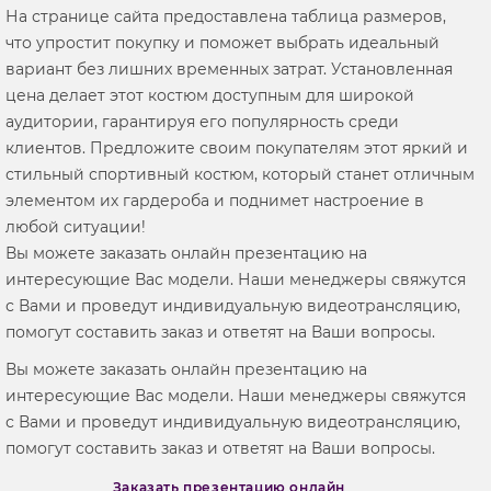
На странице сайта предоставлена таблица размеров,
что упростит покупку и поможет выбрать идеальный
вариант без лишних временных затрат. Установленная
цена делает этот костюм доступным для широкой
аудитории, гарантируя его популярность среди
клиентов. Предложите своим покупателям этот яркий и
стильный спортивный костюм, который станет отличным
элементом их гардероба и поднимет настроение в
любой ситуации!
Вы можете заказать онлайн презентацию на
интересующие Вас модели. Наши менеджеры свяжутся
с Вами и проведут индивидуальную видеотрансляцию,
помогут составить заказ и ответят на Ваши вопросы.
Вы можете заказать онлайн презентацию на
интересующие Вас модели. Наши менеджеры свяжутся
с Вами и проведут индивидуальную видеотрансляцию,
помогут составить заказ и ответят на Ваши вопросы.
Заказать презентацию онлайн