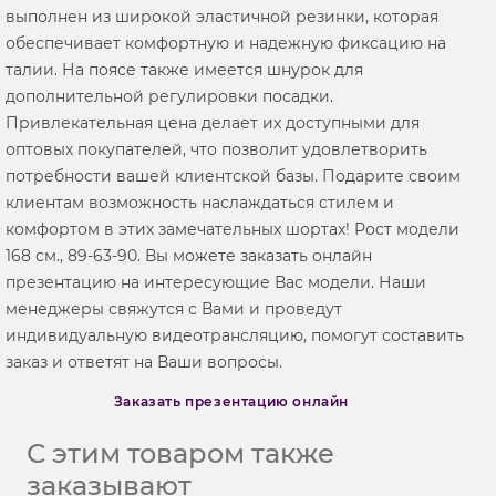
выполнен из широкой эластичной резинки, которая
обеспечивает комфортную и надежную фиксацию на
талии. На поясе также имеется шнурок для
дополнительной регулировки посадки.
Привлекательная цена делает их доступными для
оптовых покупателей, что позволит удовлетворить
потребности вашей клиентской базы. Подарите своим
клиентам возможность наслаждаться стилем и
комфортом в этих замечательных шортах! Рост модели
168 см., 89-63-90. Вы можете заказать онлайн
презентацию на интересующие Вас модели. Наши
менеджеры свяжутся с Вами и проведут
индивидуальную видеотрансляцию, помогут составить
заказ и ответят на Ваши вопросы.
Заказать презентацию онлайн
С этим товаром также
заказывают