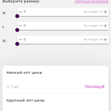
Выберите размер:
Таблица размеров
На складе: 19
M
На складе: 16
L
На складе: 19
XL
Мелкий опт цена:
1 шт
750.00
руб
Крупный опт цена: