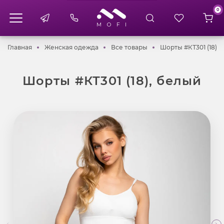
0
Главная
Женская одежда
Все товары
Главная
Женская одежда
Все товары
Шорты #КТ301 (18),
Шорты #КТ301 (18), белый