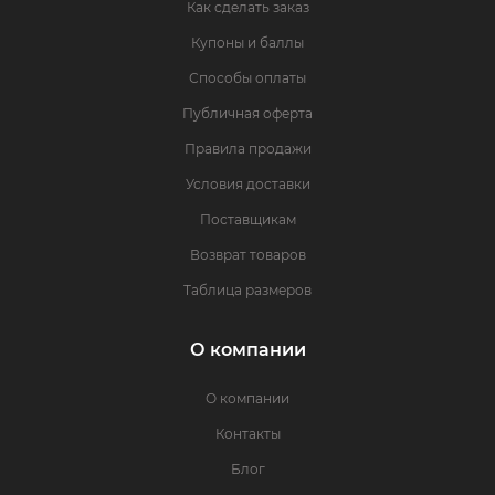
Как сделать заказ
Купоны и баллы
Способы оплаты
Публичная оферта
Правила продажи
Условия доставки
Поставщикам
Возврат товаров
Таблица размеров
О компании
О компании
Контакты
Блог