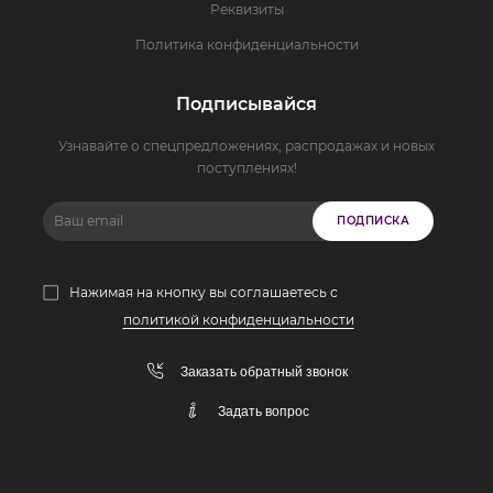
Реквизиты
Политика конфиденциальности
Подписывайся
Узнавайте о спецпредложениях, распродажах и новых
поступлениях!
ПОДПИСКА
Нажимая на кнопку вы соглашаетесь с
политикой конфиденциальности
Заказать обратный звонок
Задать вопрос