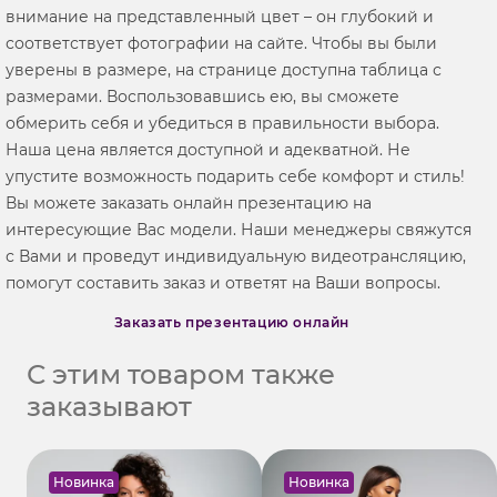
внимание на представленный цвет – он глубокий и
соответствует фотографии на сайте. Чтобы вы были
уверены в размере, на странице доступна таблица с
размерами. Воспользовавшись ею, вы сможете
обмерить себя и убедиться в правильности выбора.
Наша цена является доступной и адекватной. Не
упустите возможность подарить себе комфорт и стиль!
Вы можете заказать онлайн презентацию на
интересующие Вас модели. Наши менеджеры свяжутся
с Вами и проведут индивидуальную видеотрансляцию,
помогут составить заказ и ответят на Ваши вопросы.
Заказать презентацию онлайн
С этим товаром также
заказывают
Новинка
Новинка