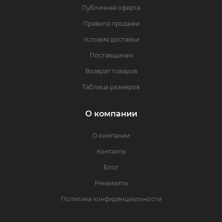
Публичная оферта
Правила продажи
Условия доставки
Поставщикам
Возврат товаров
Таблица размеров
О компании
О компании
Контакты
Блог
Реквизиты
Политика конфиденциальности