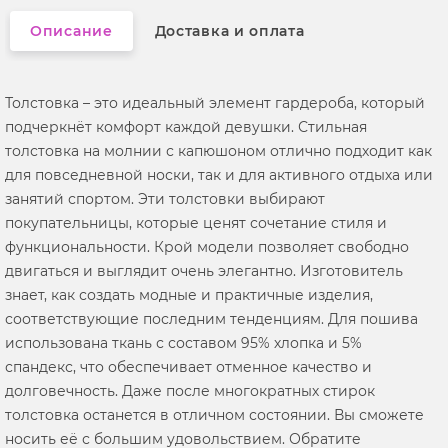
Описание
Доставка и оплата
Толстовка – это идеальный элемент гардероба, который
подчеркнёт комфорт каждой девушки. Стильная
толстовка на молнии с капюшоном отлично подходит как
для повседневной носки, так и для активного отдыха или
занятий спортом. Эти толстовки выбирают
покупательницы, которые ценят сочетание стиля и
функциональности. Крой модели позволяет свободно
двигаться и выглядит очень элегантно. Изготовитель
знает, как создать модные и практичные изделия,
соответствующие последним тенденциям. Для пошива
использована ткань с составом 95% хлопка и 5%
спандекс, что обеспечивает отменное качество и
долговечность. Даже после многократных стирок
толстовка останется в отличном состоянии. Вы сможете
носить её с большим удовольствием. Обратите