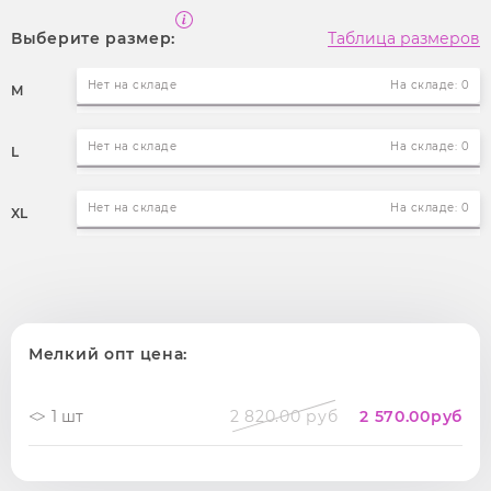
Выберите размер:
Таблица размеров
Нет на складе
На складе: 0
M
Нет на складе
На складе: 0
L
Нет на складе
На складе: 0
XL
Мелкий опт цена:
1 шт
2 820.00 руб
2 570.00
руб