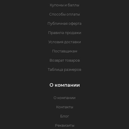
Купоны и баллы
Способы оплаты
Публичная оферта
Правила продажи
Условия доставки
Поставщикам
Возврат товаров
Таблица размеров
О компании
О компании
Контакты
Блог
Реквизиты