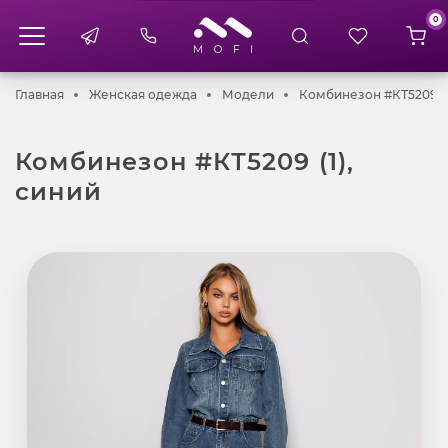
0
Главная
Женская одежда
Модели
Главная
Женская одежда
Модели
Комбинезон #КТ5209 (1
Комбинезон #КТ5209 (1),
синий