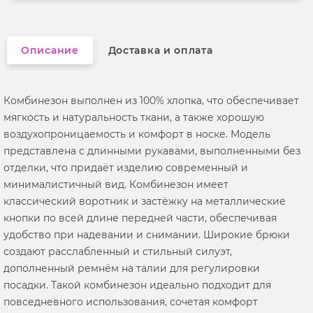
Описание
Доставка и оплата
Комбинезон выполнен из 100% хлопка, что обеспечивает
мягкость и натуральность ткани, а также хорошую
воздухопроницаемость и комфорт в носке. Модель
представлена с длинными рукавами, выполненными без
отделки, что придаёт изделию современный и
минималистичный вид. Комбинезон имеет
классический воротник и застёжку на металлические
кнопки по всей длине передней части, обеспечивая
удобство при надевании и снимании. Широкие брюки
создают расслабленный и стильный силуэт,
дополненный ремнём на талии для регулировки
посадки. Такой комбинезон идеально подходит для
повседневного использования, сочетая комфорт