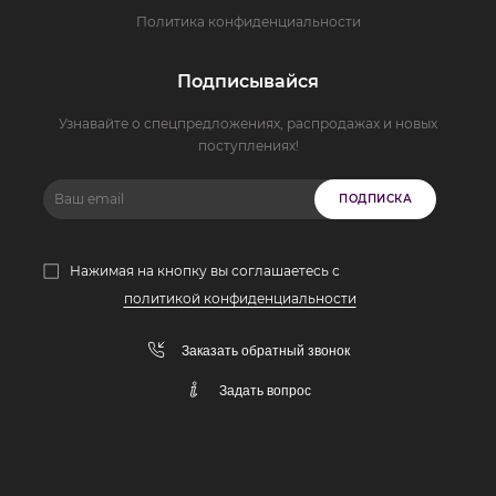
Политика конфиденциальности
Подписывайся
Узнавайте о спецпредложениях, распродажах и новых
поступлениях!
ПОДПИСКА
Нажимая на кнопку вы соглашаетесь с
политикой конфиденциальности
Заказать обратный звонок
Задать вопрос