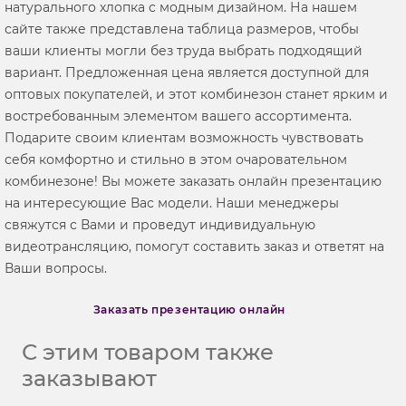
натурального хлопка с модным дизайном. На нашем
сайте также представлена таблица размеров, чтобы
ваши клиенты могли без труда выбрать подходящий
вариант. Предложенная цена является доступной для
оптовых покупателей, и этот комбинезон станет ярким и
востребованным элементом вашего ассортимента.
Подарите своим клиентам возможность чувствовать
себя комфортно и стильно в этом очаровательном
комбинезоне! Вы можете заказать онлайн презентацию
на интересующие Вас модели. Наши менеджеры
свяжутся с Вами и проведут индивидуальную
видеотрансляцию, помогут составить заказ и ответят на
Ваши вопросы.
Заказать презентацию онлайн
С этим товаром также
заказывают