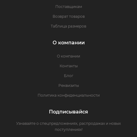
Поставщикам
Возврат товаров
Таблица размеров
О компании
О компании
Контакты
Блог
Реквизиты
Политика конфиденциальности
Подписывайся
Узнавайте о спецпредложениях, распродажах и новых
поступлениях!