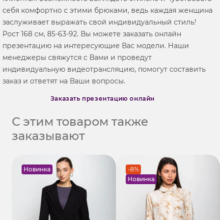
себя комфортно с этими брюками, ведь каждая женщина
заслуживает выражать свой индивидуальный стиль!
Рост 168 см, 85-63-92. Вы можете заказать онлайн
презентацию на интересующие Вас модели. Наши
менеджеры свяжутся с Вами и проведут
индивидуальную видеотрансляцию, помогут составить
заказ и ответят на Ваши вопросы.
Заказать презентацию онлайн
С этим товаром также
заказывают
Новинка
-8%
Новинка