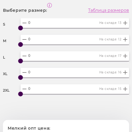
Выберите размер:
Таблица размеров
На складе: 13
S
На складе: 12
M
На складе: 17
L
На складе: 16
XL
На складе: 15
2XL
Мелкий опт цена: