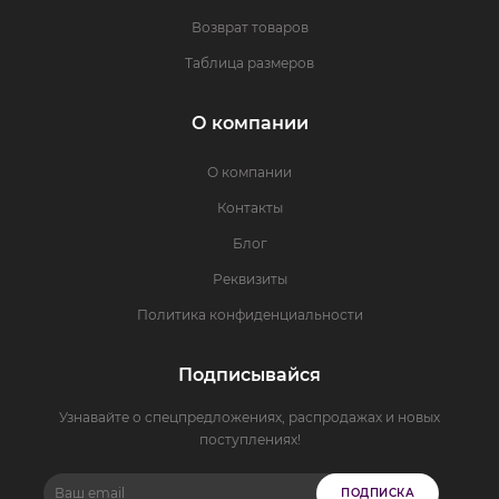
Возврат товаров
Таблица размеров
О компании
О компании
Контакты
Блог
Реквизиты
Политика конфиденциальности
Подписывайся
Узнавайте о спецпредложениях, распродажах и новых
поступлениях!
ПОДПИСКА