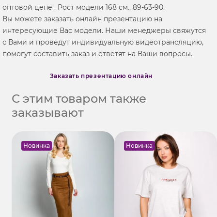
оптовой цене . Рост модели 168 см., 89-63-90.
Вы можете заказать онлайн презентацию на
интересующие Вас модели. Наши менеджеры свяжутся
с Вами и проведут индивидуальную видеотрансляцию,
помогут составить заказ и ответят на Ваши вопросы.
Заказать презентацию онлайн
С этим товаром также
заказывают
Новинка
Новинка