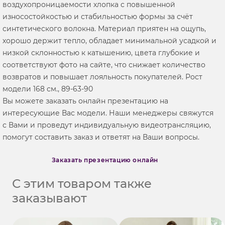
воздухопроницаемости хлопка с повышенной
износостойкостью и стабильностью формы за счёт
синтетического волокна. Материал приятен на ощупь,
хорошо держит тепло, обладает минимальной усадкой и
низкой склонностью к катышению, цвета глубокие и
соответствуют фото на сайте, что снижает количество
возвратов и повышает лояльность покупателей. Рост
модели 168 см., 89-63-90
Вы можете заказать онлайн презентацию на
интересующие Вас модели. Наши менеджеры свяжутся
с Вами и проведут индивидуальную видеотрансляцию,
помогут составить заказ и ответят на Ваши вопросы.
Заказать презентацию онлайн
С этим товаром также
заказывают