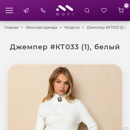
0
Главная
Женская одежда
Модели
Главная
Женская одежда
Модели
Джемпер #КТ033 (1), б
Джемпер #КТ033 (1), белый