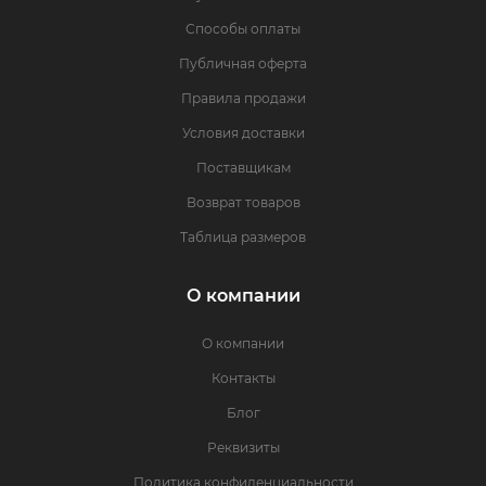
Способы оплаты
Публичная оферта
Правила продажи
Условия доставки
Поставщикам
Возврат товаров
Таблица размеров
О компании
О компании
Контакты
Блог
Реквизиты
Политика конфиденциальности