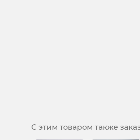
С этим товаром также зак