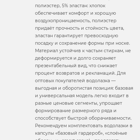
полиэстер, 5% эластан: хлопок
обеспечивает комфорт и хорошую
воздухопроницаемость, полиэстер
придаёт прочность и стойкость цвета,
эластан гарантирует превосходную
посадку и сохранение формы при носке.
Материал устойчив к частым стиркам, не
деформируется и долго сохраняет
презентабельный вид, что снижает
процент возвратов и рекламаций. Для
оптовых покупателей водолазка —
выгодная и оборотистая позиция: базовая
и универсальная модель легко входит в
разные ценовые сегменты, упрощает
формирование размерного ряда и
способствует быстрой оборачиваемости.
Рекомендуем комплектовать водолазки в
капсулы «базовый гардероб», «слоёные