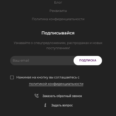
Блог
Реквизиты
Политика конфиденциальности
Подписывайся
Узнавайте о спецпредложениях, распродажах и новых
поступлениях!
ПОДПИСКА
Нажимая на кнопку вы соглашаетесь с
политикой конфиденциальности
Заказать обратный звонок
Задать вопрос