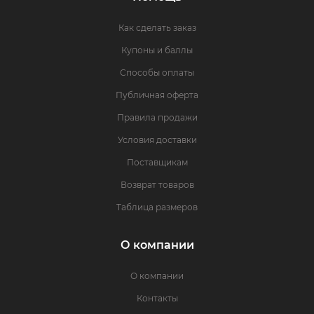
Как сделать заказ
Купоны и баллы
Способы оплаты
Публичная оферта
Правила продажи
Условия доставки
Поставщикам
Возврат товаров
Таблица размеров
О компании
О компании
Контакты