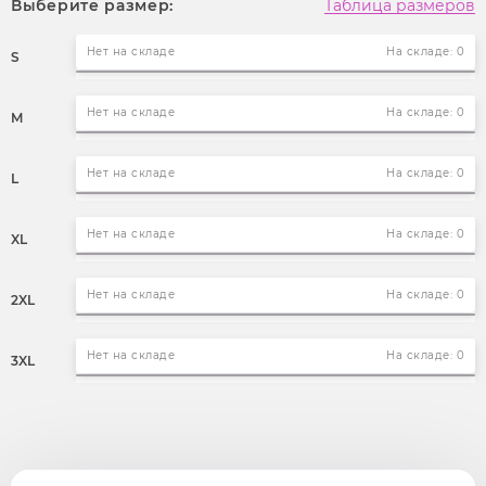
Выберите размер:
Таблица размеров
Нет на складе
На складе: 0
S
Нет на складе
На складе: 0
M
Нет на складе
На складе: 0
L
Нет на складе
На складе: 0
XL
Нет на складе
На складе: 0
2XL
Нет на складе
На складе: 0
3XL