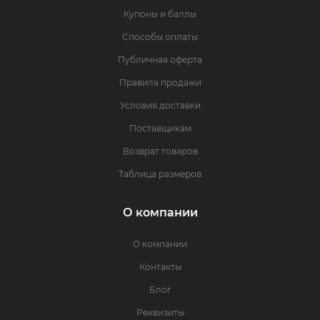
Купоны и баллы
Способы оплаты
Публичная оферта
Правила продажи
Условия доставки
Поставщикам
Возврат товаров
Таблица размеров
О компании
О компании
Контакты
Блог
Реквизиты