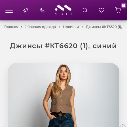
0
Главная
Женская одежда
Новинки
Главная
Женская одежда
Новинки
Джинсы #КТ6620 (1), с
Джинсы #КТ6620 (1), синий