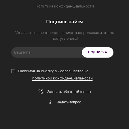
Политика конфиденциальности
Подписывайся
Узнавайте о спецпредложениях, распродажах и новых
поступлениях!
ПОДПИСКА
Нажимая на кнопку вы соглашаетесь с
политикой конфиденциальности
Заказать обратный звонок
Задать вопрос