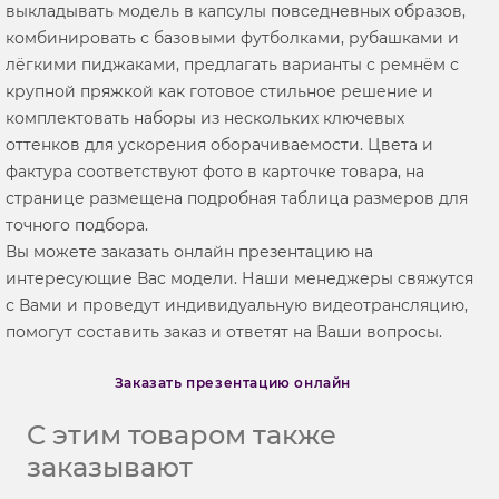
выкладывать модель в капсулы повседневных образов,
комбинировать с базовыми футболками, рубашками и
лёгкими пиджаками, предлагать варианты с ремнём с
крупной пряжкой как готовое стильное решение и
комплектовать наборы из нескольких ключевых
оттенков для ускорения оборачиваемости. Цвета и
фактура соответствуют фото в карточке товара, на
странице размещена подробная таблица размеров для
точного подбора.
Вы можете заказать онлайн презентацию на
интересующие Вас модели. Наши менеджеры свяжутся
с Вами и проведут индивидуальную видеотрансляцию,
помогут составить заказ и ответят на Ваши вопросы.
Заказать презентацию онлайн
С этим товаром также
заказывают