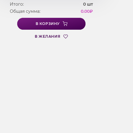
Итого:
0
шт
Общая сумма:
0.00
₽
В КОРЗИНУ
В ЖЕЛАНИЯ