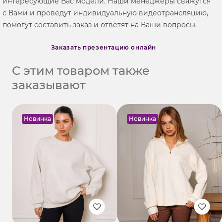
интересующие Вас модели. Наши менеджеры свяжутся
с Вами и проведут индивидуальную видеотрансляцию,
помогут составить заказ и ответят на Ваши вопросы.
Заказать презентацию онлайн
С этим товаром также
заказывают
Новинка
Новинка