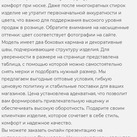
комфорт при носке. Даже после многократных стирок
изделие не утратит первоначальной аккуратности и
цвета, что важно для поддержания высокого уровня
продаж в рознице. Обратите внимание на насыщенные
оттенки: цвет соответствует фотографии на сайте.
Модель имеет два боковых кармана и декоративные
швы, подчеркивающие структуру изделия. Для
уверенности в размере на странице представлена
таблица, с помощью которой можно самостоятельно
снять мерки и подобрать нужный размер. Мы
предлагаем выгодные оптовые условия, гибкую
ценовую политику и стабильные поставки для ваших
магазинов. Цена установлена адекватная, что позволит
вам формировать привлекательную наценку и
обеспечивать высокую оборотность. Подарите своим
клиенткам изделие, которое сочетает в себе стиль,
комфорт и надежное качество.
Вы можете заказать онлайн презентацию на