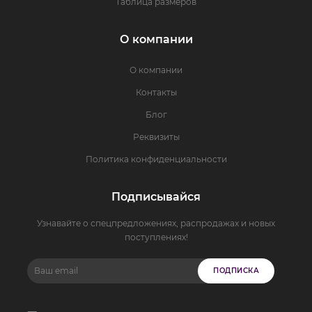
Таблица размеров
О компании
О компании
Контакты
Блог
Реквизиты
Политика конфиденциальности
Подписывайся
Узнавайте о спецпредложениях, распродажах и новых
поступлениях!
ПОДПИСКА