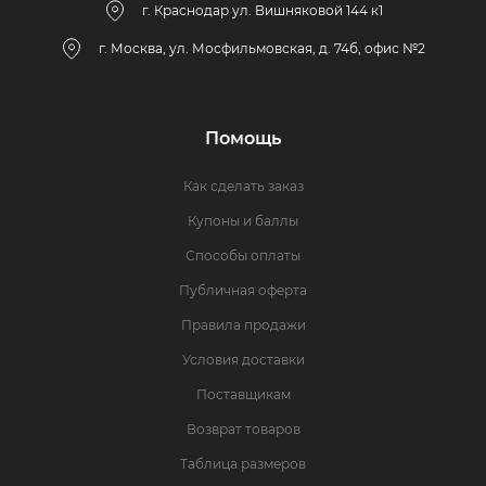
г. Краснодар ул. Вишняковой 144 к1
г. Москва, ул. Мосфильмовская, д. 74б, офис №2
Помощь
Как сделать заказ
Купоны и баллы
Способы оплаты
Публичная оферта
Правила продажи
Условия доставки
Поставщикам
Возврат товаров
Таблица размеров