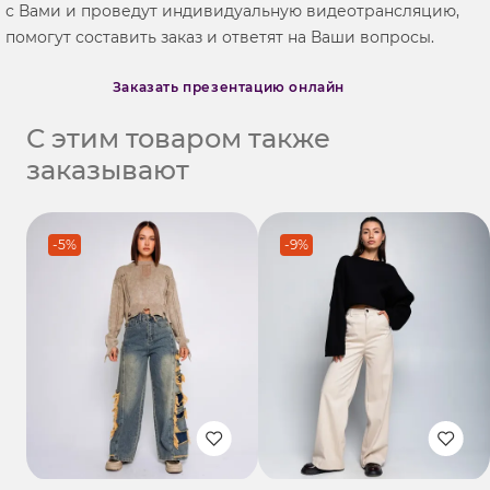
с Вами и проведут индивидуальную видеотрансляцию,
помогут составить заказ и ответят на Ваши вопросы.
Заказать презентацию онлайн
С этим товаром также
заказывают
-5%
-9%