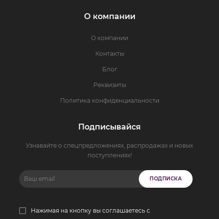
О компании
О компании
Контакты
Блог
Реквизиты
Политика конфиденциальности
Подписывайся
Узнавайте о спецпредложениях, распродажах и новых
поступлениях!
ПОДПИСКА
Нажимая на кнопку вы соглашаетесь с