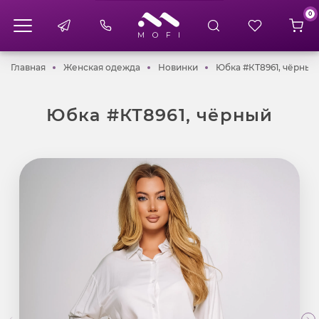
0
Главная
Женская одежда
Новинки
Главная
Женская одежда
Новинки
Юбка #КТ8961, чёрный
Юбка #КТ8961, чёрный