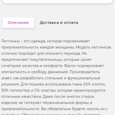
Описание
Доставка и оплата
Леггинсы – это одежда, которая подчеркивает
привлекательность каждой женщины. Модель леггинсов
отлично подойдет для осеннего периода. Их
предпочитают покупательницы, которые ценят
сочетание качества и комфорта. Фасон подчеркивает
элегантность и свободу движений. Производитель
знает, как разработать стильные и функциональные
решения. Для пошива использована ткань 65% хлопок,
30% полиэстер и 5% эластан, которая характеризуется
отличным качеством. Даже после многих стирок
изделие не потеряет первоначальной формы и
привлекательности. Вы обязательно будете носить их с
радостью. Обратите внимание на цвет. Он является