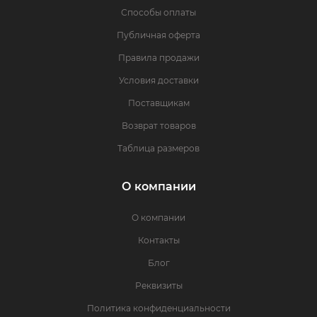
Способы оплаты
Публичная оферта
Правила продажи
Условия доставки
Поставщикам
Возврат товаров
Таблица размеров
О компании
О компании
Контакты
Блог
Реквизиты
Политика конфиденциальности