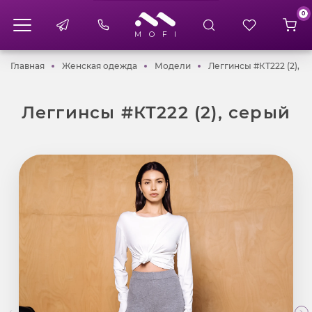
0
Главная
Женская одежда
Модели
Главная
Женская одежда
Модели
Леггинсы #КТ222 (2), с
Леггинсы #КТ222 (2), серый