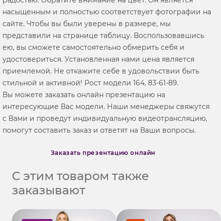
насыщенным и полностью соответствует фотографии на
сайте. Чтобы вы были уверены в размере, мы
представили на странице таблицу. Воспользовавшись
ею, вы сможете самостоятельно обмерить себя и
удостовериться. Установленная нами цена является
приемлемой. Не откажите себе в удовольствии быть
стильной и активной! Рост модели 164, 83-61-89.
Вы можете заказать онлайн презентацию на
интересующие Вас модели. Наши менеджеры свяжутся
с Вами и проведут индивидуальную видеотрансляцию,
помогут составить заказ и ответят на Ваши вопросы.
Заказать презентацию онлайн
С этим товаром также
заказывают