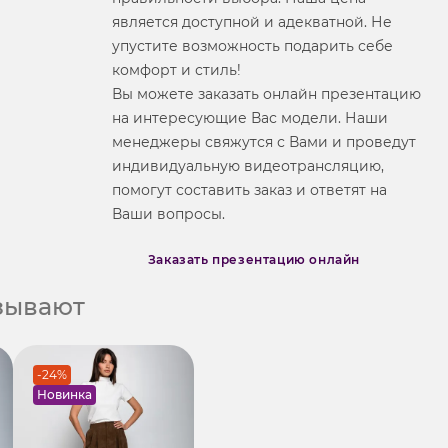
является доступной и адекватной. Не
упустите возможность подарить себе
комфорт и стиль!
Вы можете заказать онлайн презентацию
на интересующие Вас модели. Наши
менеджеры свяжутся с Вами и проведут
индивидуальную видеотрансляцию,
помогут составить заказ и ответят на
Ваши вопросы.
Заказать презентацию онлайн
азывают
-24%
Новинка