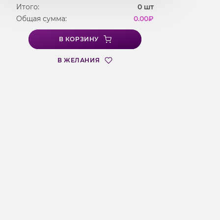
Итого:
0
шт
Общая сумма:
0.00
₽
В КОРЗИНУ
В ЖЕЛАНИЯ