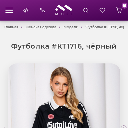
0
Главная
Женская одежда
Модели
Главная
Женская одежда
Модели
Футболка #КТ1716, чёр
Футболка #КТ1716, чёрный