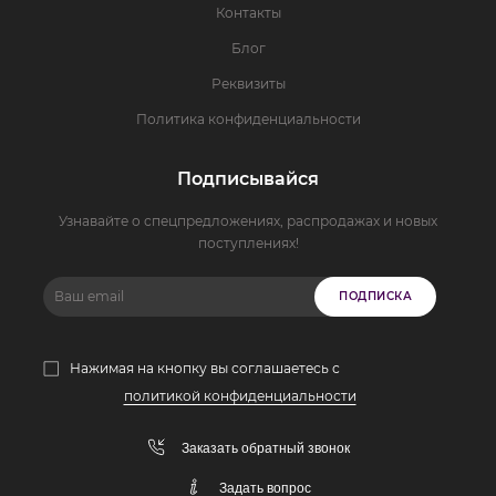
Контакты
Блог
Реквизиты
Политика конфиденциальности
Подписывайся
Узнавайте о спецпредложениях, распродажах и новых
поступлениях!
ПОДПИСКА
Нажимая на кнопку вы соглашаетесь с
политикой конфиденциальности
Заказать обратный звонок
Задать вопрос