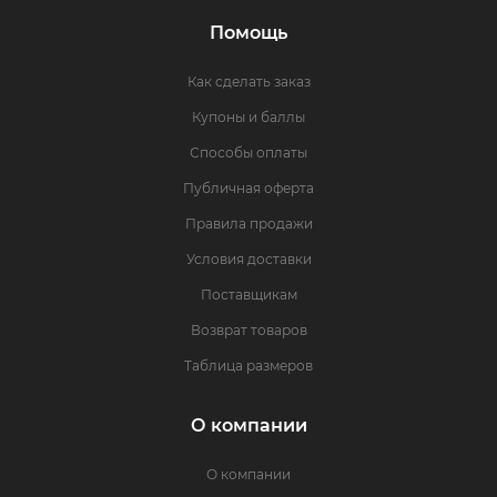
Помощь
Как сделать заказ
Купоны и баллы
Способы оплаты
Публичная оферта
Правила продажи
Условия доставки
Поставщикам
Возврат товаров
Таблица размеров
О компании
О компании