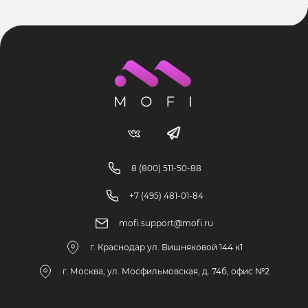
8 (800) 511-50-88
+7 (495) 481-01-84
mofi.support@mofi.ru
г. Краснодар ул. Вишняковой 144 к1
г. Москва, ул. Мосфильмовская, д. 74б, офис №2