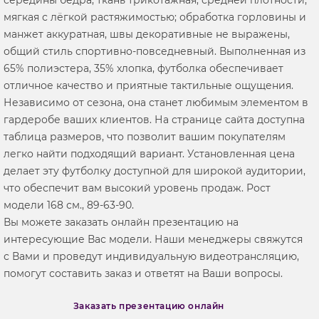
мягкая с лёгкой растяжимостью; обработка горловины и
манжет аккуратная, швы декоративные не выражены,
общий стиль спортивно-повседневный. Выполненная из
65% полиэстера, 35% хлопка, футболка обеспечивает
отличное качество и приятные тактильные ощущения.
Независимо от сезона, она станет любимым элементом в
гардеробе ваших клиентов. На странице сайта доступна
таблица размеров, что позволит вашим покупателям
легко найти подходящий вариант. Установленная цена
делает эту футболку доступной для широкой аудитории,
что обеспечит вам высокий уровень продаж. Рост
модели 168 см., 89-63-90.
Вы можете заказать онлайн презентацию на
интересующие Вас модели. Наши менеджеры свяжутся
с Вами и проведут индивидуальную видеотрансляцию,
помогут составить заказ и ответят на Ваши вопросы.
Заказать презентацию онлайн