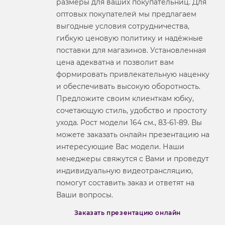
размеры для ваших покупательниц. Для
оптовых покупателей мы предлагаем
выгодные условия сотрудничества,
гибкую ценовую политику и надёжные
поставки для магазинов. Установленная
цена адекватна и позволит вам
формировать привлекательную наценку
и обеспечивать высокую оборотность.
Предложите своим клиенткам юбку,
сочетающую стиль, удобство и простоту
ухода. Рост модели 164 см., 83-61-89. Вы
можете заказать онлайн презентацию на
интересующие Вас модели. Наши
менеджеры свяжутся с Вами и проведут
индивидуальную видеотрансляцию,
помогут составить заказ и ответят на
Ваши вопросы.
Заказать презентацию онлайн