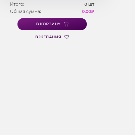
Итого:
0
шт
Общая сумма:
0.00
₽
В КОРЗИНУ
В ЖЕЛАНИЯ