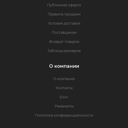
Публичная оферта
Правила продажи
Условия доставки
Поставщикам
Возврат товаров
Таблица размеров
О компании
О компании
Контакты
Блог
Реквизиты
Политика конфиденциальности