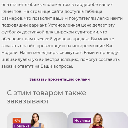
она станет любимым элементом в гардеробе ваших
клиентов. На странице сайта доступна таблица
размеров, что позволит вашим покупателям легко найти
подходящий вариант. Установленная цена делает эту
футболку доступной для широкой аудитории, что
обеспечит вам высокий уровень продаж. Вы можете
заказать онлайн презентацию на интересующие Вас
модели. Наши менеджеры свяжутся с Вами и проведут
индивидуальную видеотрансляцию, помогут составить
заказ и ответят на Ваши вопросы.
Заказать презентацию онлайн
С этим товаром также
заказывают
-6%
Новинка
Новинка