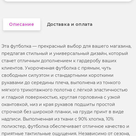
Вырез горловины
округлый
Описание
Доставка и оплата
Эта футболка — прекрасный выбор для вашего магазина,
предлагая стильный и универсальный дизайн, который
станет отличным дополнением к гардеробу ваших
клиентов. Укороченная футболка с прямым, чуть
свободным силуэтом и стандартными короткими
рукавами до середины плеча, выполнена из тонкого
мягкого трикотажного полотна с лёгкой эластичностью
и гладкой поверхностью, круглая горловина с узкой
окантовкой, низ и края рукавов подшиты простой
строчкой без широкой планки, на груди принт в виде
надписи. Выполненная из ткани с 90% хлопка, 10%
полиэстер, футболка обеспечивает отличное качество и
приятные тактильные ощущения. Независимо от сезона,