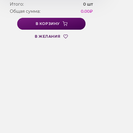
Итого:
0
шт
Общая сумма:
0.00
₽
В КОРЗИНУ
В ЖЕЛАНИЯ