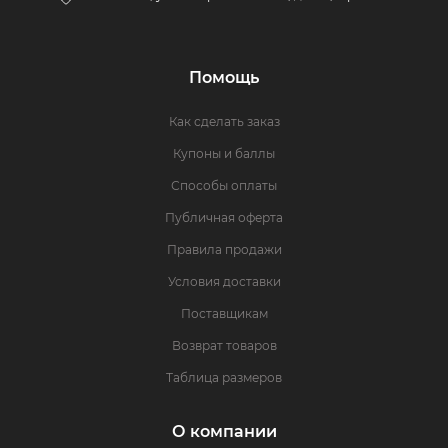
Помощь
Как сделать заказ
Купоны и баллы
Способы оплаты
Публичная оферта
Правила продажи
Условия доставки
Поставщикам
Возврат товаров
Таблица размеров
О компании