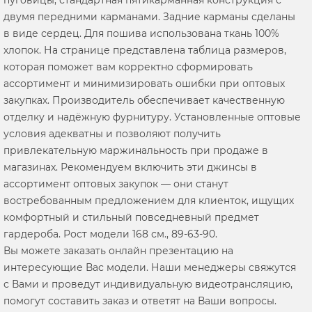
двумя передними карманами. Задние карманы сделаны
в виде сердец. Для пошива использована ткань 100%
хлопок. На странице представлена таблица размеров,
которая поможет вам корректно сформировать
ассортимент и минимизировать ошибки при оптовых
закупках. Производитель обеспечивает качественную
отделку и надёжную фурнитуру. Установленные оптовые
условия адекватны и позволяют получить
привлекательную маржинальность при продаже в
магазинах. Рекомендуем включить эти джинсы в
ассортимент оптовых закупок — они станут
востребованным предложением для клиенток, ищущих
комфортный и стильный повседневный предмет
гардероба. Рост модели 168 см., 89-63-90.
Вы можете заказать онлайн презентацию на
интересующие Вас модели. Наши менеджеры свяжутся
с Вами и проведут индивидуальную видеотрансляцию,
помогут составить заказ и ответят на Ваши вопросы.