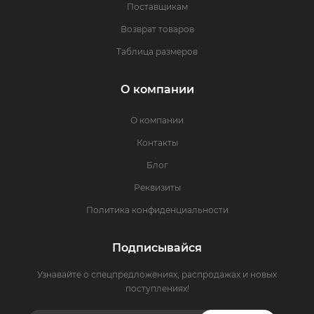
Поставщикам
Возврат товаров
Таблица размеров
О компании
О компании
Контакты
Блог
Реквизиты
Политика конфиденциальности
Подписывайся
Узнавайте о спецпредложениях, распродажах и новых
поступлениях!