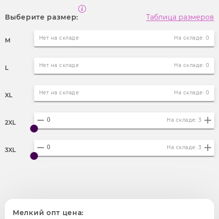
Выберите размер:
Таблица размеров
Нет на складе
На складе: 0
M
Нет на складе
На складе: 0
L
Нет на складе
На складе: 0
XL
На складе: 3
2XL
На складе: 3
3XL
Мелкий опт цена: