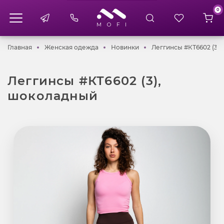
0
Главная
Женская одежда
Новинки
Главная
Женская одежда
Новинки
Леггинсы #КТ6602 (3)
Леггинсы #КТ6602 (3),
шоколадный