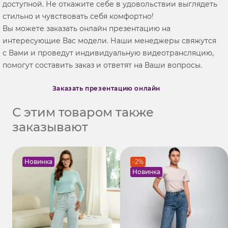
доступной. Не откажите себе в удовольствии выглядеть
стильно и чувствовать себя комфортно!
Вы можете заказать онлайн презентацию на
интересующие Вас модели. Наши менеджеры свяжутся
с Вами и проведут индивидуальную видеотрансляцию,
помогут составить заказ и ответят на Ваши вопросы.
Заказать презентацию онлайн
С этим товаром также
заказывают
Новинка
-2%
Новинка