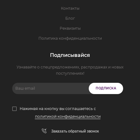
Контакты
Блог
Реквизиты
Политика конфиденциальности
Подписывайся
Узнавайте о спецпредложениях, распродажах и новых
поступлениях!
ПОДПИСКА
Нажимая на кнопку вы соглашаетесь с
политикой конфиденциальности
Заказать обратный звонок