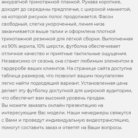
аккуратной трикотажной планкой. Рукава короткие,
доходят до середины предплечья, с широкой манжетой,
на которой рисунок полос продолжается. Фасон
свободный, слегка укороченный, линия низа
заканчивается выше талии и оформлена плотной
трикотажной резинкой для лёгкой сборки. Выполненная
из 90% акрила, 10% шерсти, футболка обеспечивает
отличное качество и приятные тактильные ощущения.
Независимо от сезона, она станет любимым элементом в
гардеробе ваших клиентов. На странице сайта доступна
таблица размеров, что позволит вашим покупателям
легко найти подходящий вариант. Установленная цена
делает эту футболку доступной для широкой аудитории,
что обеспечит вам высокий уровень продаж.
Вы можете заказать онлайн презентацию на
интересующие Вас модели. Наши менеджеры свяжутся
с Вами и проведут индивидуальную видеотрансляцию,
помогут составить заказ и ответят на Ваши вопросы.