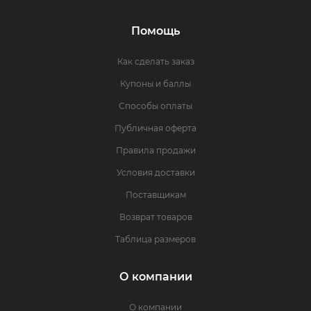
Помощь
Как сделать заказ
Купоны и баллы
Способы оплаты
Публичная оферта
Правила продажи
Условия доставки
Поставщикам
Возврат товаров
Таблица размеров
О компании
О компании