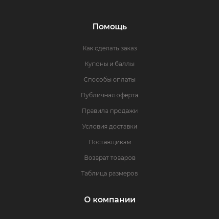
Помощь
Как сделать заказ
Купоны и баллы
Способы оплаты
Публичная оферта
Правила продажи
Условия доставки
Поставщикам
Возврат товаров
Таблица размеров
О компании