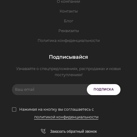
О компании
Контакты
Блог
Реквизиты
Политика конфиденциальности
Подписывайся
Узнавайте о спецпредложениях, распродажах и новых
поступлениях!
ПОДПИСКА
Нажимая на кнопку вы соглашаетесь с
политикой конфиденциальности
Заказать обратный звонок