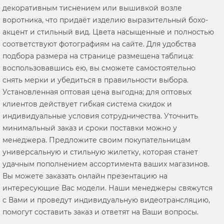
декоративным тиснением или вышивкой возле
воротника, что придаёт изделию выразительный бохо-
акцент и стильный вид. Цвета насыщенные и полностью
соответствуют фотографиям на сайте. Для удобства
подбора размера на странице размещена таблица:
воспользовавшись ею, вы сможете самостоятельно
снять мерки и убедиться в правильности выбора.
Установленная оптовая цена выгодна; для оптовых
клиентов действует гибкая система скидок и
индивидуальные условия сотрудничества. Уточнить
минимальный заказ и сроки поставки можно у
менеджера. Предложите своим покупательницам
универсальную и стильную жилетку, которая станет
удачным пополнением ассортимента ваших магазинов.
Вы можете заказать онлайн презентацию на
интересующие Вас модели. Наши менеджеры свяжутся
с Вами и проведут индивидуальную видеотрансляцию,
помогут составить заказ и ответят на Ваши вопросы.