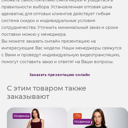
правильности выбора. Установленная оптовая цена
адекватна; для оптовых клиентов действует гибкая
система скидок и индивидуальные условия
сотрудничества. Уточнить минимальный заказ и сроки
поставки можно у менеджера.
Вы можете заказать онлайн презентацию на
интересующие Вас модели. Наши менеджеры свяжутся
с Вами и проведут индивидуальную видеотрансляцию,
помогут составить заказ и ответят на Ваши вопросы.
Заказать презентацию онлайн
С этим товаром также
заказывают
Новинка
-7%
Новинка