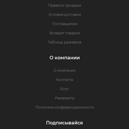
Правила продажи
Условия доставки
Поставщикам
Возврат товаров
Таблица размеров
О компании
О компании
Контакты
Блог
Реквизиты
Политика конфиденциальности
Подписывайся