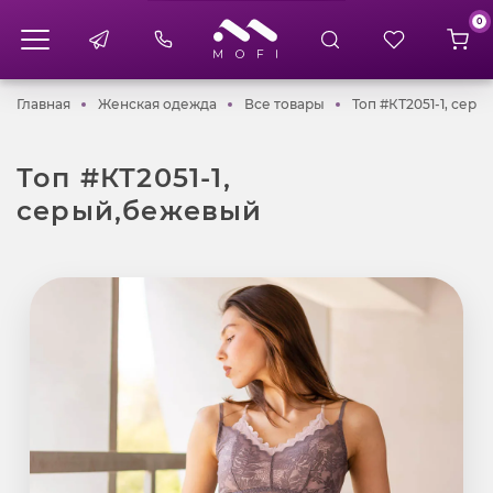
0
Главная
Женская одежда
Все товары
Главная
Женская одежда
Все товары
Топ #КТ2051-1, сер
Топ #КТ2051-1,
серый,бежевый