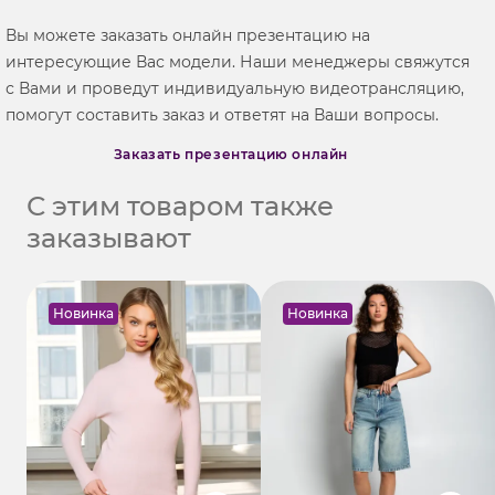
Вы можете заказать онлайн презентацию на
интересующие Вас модели. Наши менеджеры свяжутся
с Вами и проведут индивидуальную видеотрансляцию,
помогут составить заказ и ответят на Ваши вопросы.
Заказать презентацию онлайн
С этим товаром также
заказывают
Новинка
Новинка