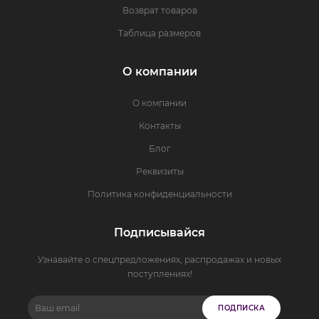
Возврат товаров
Таблица размеров
О компании
О компании
Контакты
Блог
Реквизиты
Политика конфиденциальности
Подписывайся
Узнавайте о спецпредложениях, распродажах и новых
поступлениях!
ПОДПИСКА