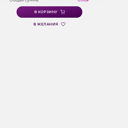
Общая сумма:
0.00
₽
В КОРЗИНУ
В ЖЕЛАНИЯ