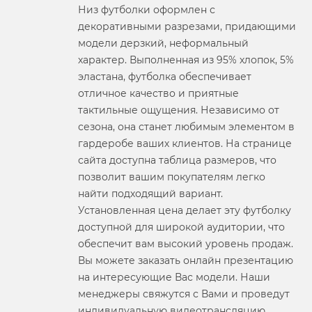
Низ футболки оформлен с
декоративными разрезами, придающими
модели дерзкий, неформальный
характер. Выполненная из 95% хлопок, 5%
эластана, футболка обеспечивает
отличное качество и приятные
тактильные ощущения. Независимо от
сезона, она станет любимым элементом в
гардеробе ваших клиентов. На странице
сайта доступна таблица размеров, что
позволит вашим покупателям легко
найти подходящий вариант.
Установленная цена делает эту футболку
доступной для широкой аудитории, что
обеспечит вам высокий уровень продаж.
Вы можете заказать онлайн презентацию
на интересующие Вас модели. Наши
менеджеры свяжутся с Вами и проведут
индивидуальную видеотрансляцию,