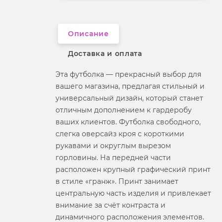
Вырез горловины
округлый
Описание
Доставка и оплата
Эта футболка — прекрасный выбор для
вашего магазина, предлагая стильный и
универсальный дизайн, который станет
отличным дополнением к гардеробу
ваших клиентов. Футболка свободного,
слегка оверсайз кроя с короткими
рукавами и округлым вырезом
горловины. На передней части
расположен крупный графический принт
в стиле «гранж». Принт занимает
центральную часть изделия и привлекает
внимание за счёт контраста и
динамичного расположения элементов.