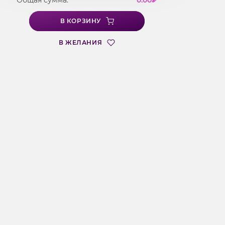
Общая сумма:
0.00
₽
В КОРЗИНУ
В ЖЕЛАНИЯ