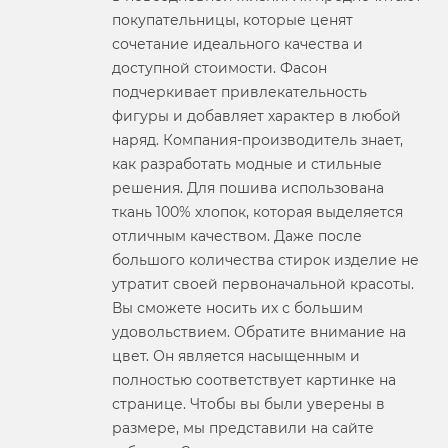
покупательницы, которые ценят
сочетание идеального качества и
доступной стоимости. Фасон
подчеркивает привлекательность
фигуры и добавляет характер в любой
наряд. Компания-производитель знает,
как разработать модные и стильные
решения. Для пошива использована
ткань 100% хлопок, которая выделяется
отличным качеством. Даже после
большого количества стирок изделие не
утратит своей первоначальной красоты.
Вы сможете носить их с большим
удовольствием. Обратите внимание на
цвет. Он является насыщенным и
полностью соответствует картинке на
странице. Чтобы вы были уверены в
размере, мы представили на сайте