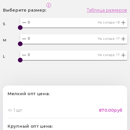
Выберите размер:
Таблица размеров
На складе: 18
S
На складе: 17
M
На складе: 17
L
Мелкий опт цена:
1 шт
870.00
руб
Крупный опт цена: