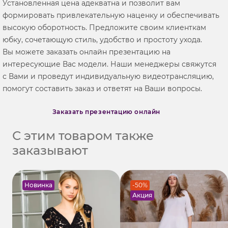
Установленная цена адекватна и позволит вам
формировать привлекательную наценку и обеспечивать
высокую оборотность. Предложите своим клиенткам
юбку, сочетающую стиль, удобство и простоту ухода.
Вы можете заказать онлайн презентацию на
интересующие Вас модели. Наши менеджеры свяжутся
с Вами и проведут индивидуальную видеотрансляцию,
помогут составить заказ и ответят на Ваши вопросы.
Заказать презентацию онлайн
С этим товаром также
заказывают
Новинка
-50%
Акция