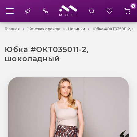
0
Главная
Женская одежда
Новинки
Главная
Женская одежда
Новинки
Юбка #ОКТ035011-2, 
Юбка #ОКТ035011-2,
шоколадный