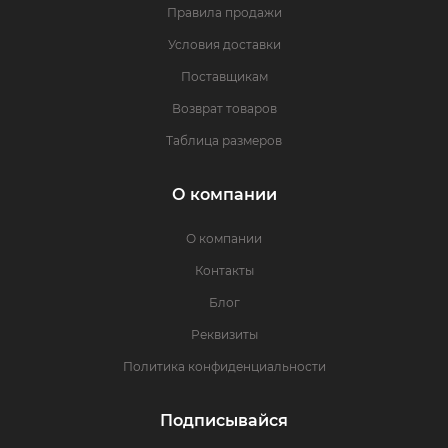
Правила продажи
Условия доставки
Поставщикам
Возврат товаров
Таблица размеров
О компании
О компании
Контакты
Блог
Реквизиты
Политика конфиденциальности
Подписывайся