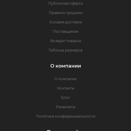
Публичная оферта
Правила продажи
Условия доставки
Поставщикам
Возврат товаров
Таблица размеров
О компании
О компании
Контакты
Блог
Реквизиты
Политика конфиденциальности