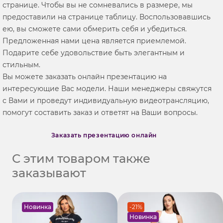
странице. Чтобы вы не сомневались в размере, мы
предоставили на странице таблицу. Воспользовавшись
ею, вы сможете сами обмерить себя и убедиться.
Предложенная нами цена является приемлемой.
Подарите себе удовольствие быть элегантным и
стильным.
Вы можете заказать онлайн презентацию на
интересующие Вас модели. Наши менеджеры свяжутся
с Вами и проведут индивидуальную видеотрансляцию,
помогут составить заказ и ответят на Ваши вопросы.
Заказать презентацию онлайн
С этим товаром также
заказывают
Новинка
-21%
Новинка