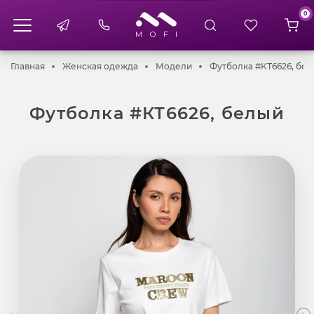
0
Главная
Женская одежда
Модели
Главная
Женская одежда
Модели
Футболка #КТ6626, бе
Футболка #КТ6626, белый