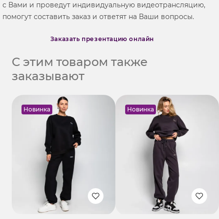
с Вами и проведут индивидуальную видеотрансляцию,
помогут составить заказ и ответят на Ваши вопросы.
Заказать презентацию онлайн
С этим товаром также
заказывают
Новинка
Новинка