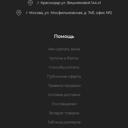
г. Краснодар ул. Вишняковой 144 к1
г. Москва, ул. Мосфильмовская, д. 74б, офис №2
Помощь
Как сделать заказ
Купоны и баллы
Способы оплаты
Публичная оферта
Правила продажи
Условия доставки
Поставщикам
Возврат товаров
Таблица размеров