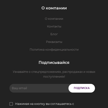
О компании
О компании
Контакты
Блог
Реквизиты
Политика конфиденциальности
Подписывайся
Узнавайте о спецпредложениях, распродажах и новых
поступлениях!
ПОДПИСКА
Нажимая на кнопку вы соглашаетесь с