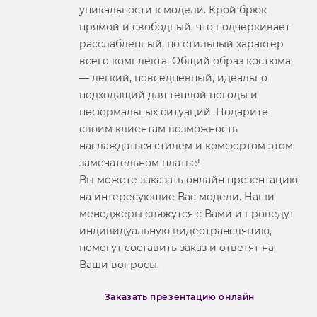
уникальности к модели. Крой брюк
прямой и свободный, что подчеркивает
расслабленный, но стильный характер
всего комплекта. Общий образ костюма
— легкий, повседневный, идеально
подходящий для теплой погоды и
неформальных ситуаций. Подарите
своим клиентам возможность
наслаждаться стилем и комфортом этом
замечательном платье!
Вы можете заказать онлайн презентацию
на интересующие Вас модели. Наши
менеджеры свяжутся с Вами и проведут
индивидуальную видеотрансляцию,
помогут составить заказ и ответят на
Ваши вопросы.
Заказать презентацию онлайн