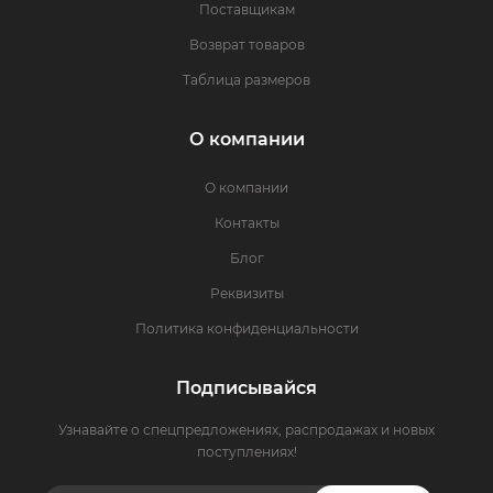
Поставщикам
Возврат товаров
Таблица размеров
О компании
О компании
Контакты
Блог
Реквизиты
Политика конфиденциальности
Подписывайся
Узнавайте о спецпредложениях, распродажах и новых
поступлениях!