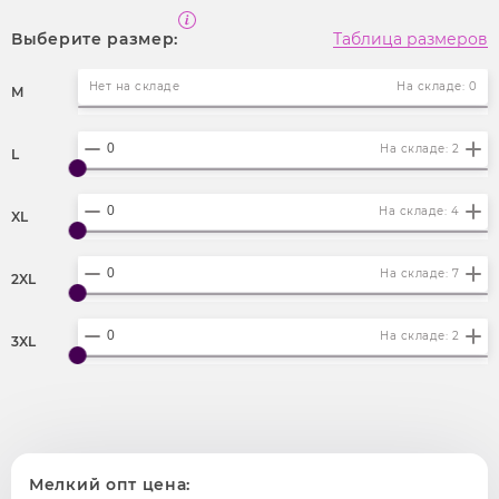
Выберите размер:
Таблица размеров
Нет на складе
На складе: 0
M
На складе: 2
L
На складе: 4
XL
На складе: 7
2XL
На складе: 2
3XL
Мелкий опт цена: