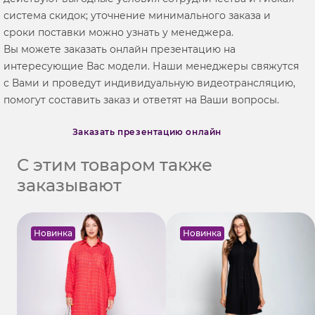
система скидок; уточнение минимального заказа и
сроки поставки можно узнать у менеджера.
Вы можете заказать онлайн презентацию на
интересующие Вас модели. Наши менеджеры свяжутся
с Вами и проведут индивидуальную видеотрансляцию,
помогут составить заказ и ответят на Ваши вопросы.
Заказать презентацию онлайн
С этим товаром также
заказывают
Новинка
Новинка