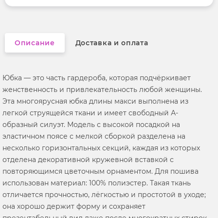
Описание
Доставка и оплата
Юбка — это часть гардероба, которая подчёркивает
женственность и привлекательность любой женщины.
Эта многоярусная юбка длины макси выполнена из
легкой струящейся ткани и имеет свободный А-
образный силуэт. Модель с высокой посадкой на
эластичном поясе с мелкой сборкой разделена на
несколько горизонтальных секций, каждая из которых
отделена декоративной кружевной вставкой с
повторяющимся цветочным орнаментом. Для пошива
использован материал: 100% полиэстер. Такая ткань
отличается прочностью, лёгкостью и простотой в уходе;
она хорошо держит форму и сохраняет
презентабельный вид даже после многократных стирок