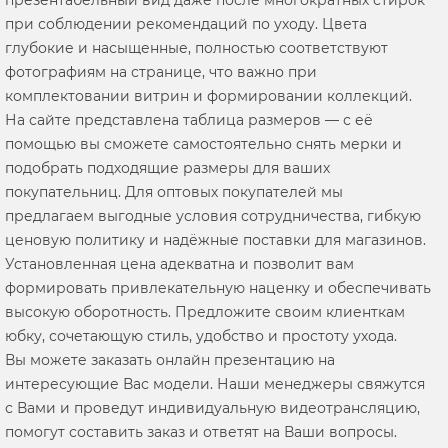
при соблюдении рекомендаций по уходу. Цвета
глубокие и насыщенные, полностью соответствуют
фотографиям на странице, что важно при
комплектовании витрин и формировании коллекций.
На сайте представлена таблица размеров — с её
помощью вы сможете самостоятельно снять мерки и
подобрать подходящие размеры для ваших
покупательниц. Для оптовых покупателей мы
предлагаем выгодные условия сотрудничества, гибкую
ценовую политику и надёжные поставки для магазинов.
Установленная цена адекватна и позволит вам
формировать привлекательную наценку и обеспечивать
высокую оборотность. Предложите своим клиенткам
юбку, сочетающую стиль, удобство и простоту ухода.
Вы можете заказать онлайн презентацию на
интересующие Вас модели. Наши менеджеры свяжутся
с Вами и проведут индивидуальную видеотрансляцию,
помогут составить заказ и ответят на Ваши вопросы.