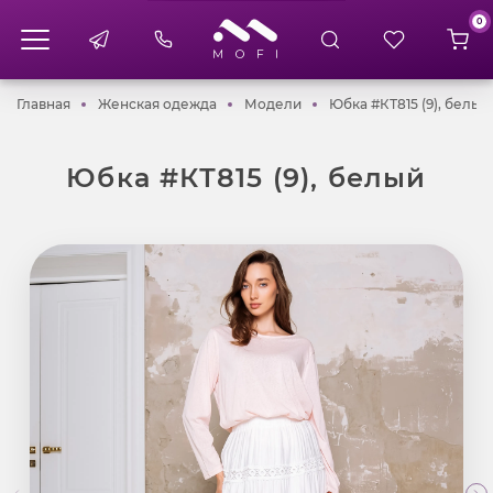
0
Главная
Женская одежда
Модели
Главная
Женская одежда
Модели
Юбка #КТ815 (9), белый
Юбка #КТ815 (9), белый