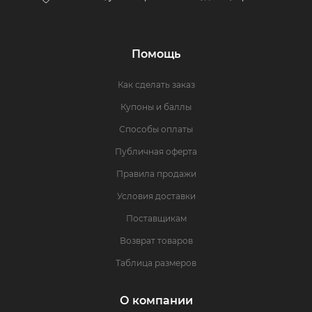
Помощь
Как сделать заказ
Купоны и баллы
Способы оплаты
Публичная оферта
Правила продажи
Условия доставки
Поставщикам
Возврат товаров
Таблица размеров
О компании