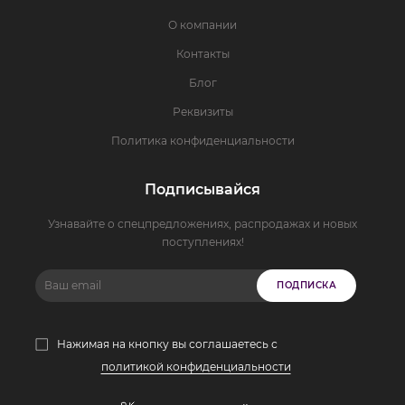
О компании
Контакты
Блог
Реквизиты
Политика конфиденциальности
Подписывайся
Узнавайте о спецпредложениях, распродажах и новых
поступлениях!
ПОДПИСКА
Нажимая на кнопку вы соглашаетесь с
политикой конфиденциальности