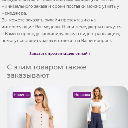
минимального заказа и сроки поставки можно узнать у
менеджера.
Вы можете заказать онлайн презентацию на
интересующие Вас модели. Наши менеджеры свяжутся
с Вами и проведут индивидуальную видеотрансляцию,
помогут составить заказ и ответят на Ваши вопросы.
Заказать презентацию онлайн
С этим товаром также
заказывают
Новинка
Новинка