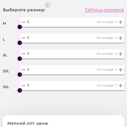
Выберите размер:
Таблица размеров
На складе: 3
M
На складе: 4
L
На складе: 4
XL
На складе: 5
2XL
На складе: 7
3XL
Мелкий опт цена: