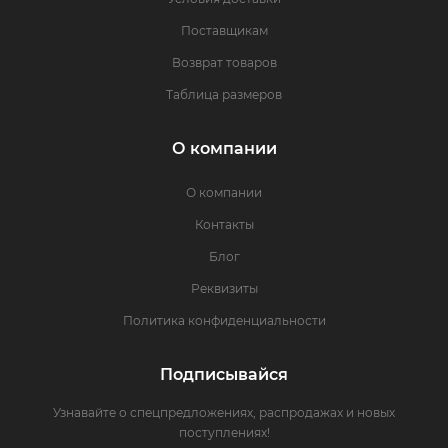
Поставщикам
Возврат товаров
Таблица размеров
О компании
О компании
Контакты
Блог
Реквизиты
Политика конфиденциальности
Подписывайся
Узнавайте о спецпредложениях, распродажах и новых
поступлениях!