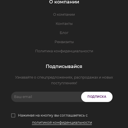
О компании
О компании
Контакты
Блог
Реквизиты
Политика конфиденциальности
Подписывайся
Узнавайте о спецпредложениях, распродажах и новых
поступлениях!
ПОДПИСКА
Нажимая на кнопку вы соглашаетесь с
политикой конфиденциальности