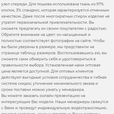
узел спереди. Для пошива использована ткань из 97%
хлопок, 3% спандекс, которая характеризуется отменным
качеством. Даже после многократных стирок изделие не
утратит первоначальной привлекательности. Вы
сможете предлагать их своим покупателям с радостью.
Обратите внимание на цвет: он насыщенный и
полностью соответствует фотографии на сайте. Чтобы
вы были уверены в размере, мы представили на
странице таблицу размеров. Воспользовавшись ею, вы
сможете сами обмерить себя и удостовериться в
правильности выбора. Установленная нами оптовая
цена является доступной. Для оптовых клиентов
действуют выгодные условия сотрудничества и гибкая
система скидок; уточнение минимального заказа и
сроки поставки можно узнать у менеджера.
Вы можете заказать онлайн презентацию на
интересующие Вас модели. Наши менеджеры свяжутся
с Вами и проведут индивидуальную видеотрансляцию,
помогут составить заказ и ответят на Ваши вопросы.