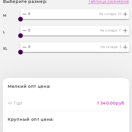
Выберите размер:
Таблица размеров
На складе: 10
M
На складе: 11
L
На складе: 5
XL
Мелкий опт цена:
1 шт
1 340.00
руб
Крупный опт цена: