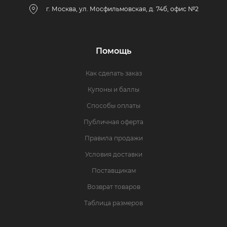
г. Москва, ул. Мосфильмовская, д. 74б, офис №2
Помощь
Как сделать заказ
Купоны и баллы
Способы оплаты
Публичная оферта
Правила продажи
Условия доставки
Поставщикам
Возврат товаров
Таблица размеров