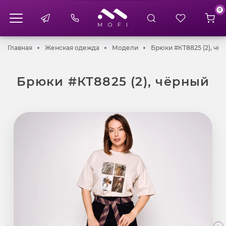
0
Главная
Женская одежда
Модели
Главная
Женская одежда
Модели
Брюки #КТ8825 (2), чё
Брюки #КТ8825 (2), чёрный