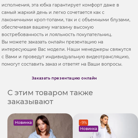
исполнения, эта юбка гарантирует комфорт даже в
самый жаркий день и легко сочетается как с
лаконичными кроп-топами, так и с объемными блузами,
обеспечивая вашему магазину высокую
востребованность и лояльность покупательниц.
Вы можете заказать онлайн презентацию на
интересующие Вас модели. Наши менеджеры свяжутся
с Вами и проведут индивидуальную видеотрансляцию,
помогут составить заказ и ответят на Ваши вопросы.
Заказать презентацию онлайн
С этим товаром также
заказывают
Новинка
-9%
Новинка