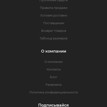
Публичная оферта
Правила продажи
Условия доставки
Поставщикам
Возврат товаров
Таблица размеров
О компании
О компании
Контакты
Блог
Реквизиты
Политика конфиденциальности
Подписывайся