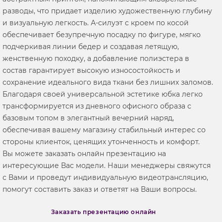
разводы, что придает изделию художественную глубину
и визуальную легкость. А-силуэт с кроем по косой
обеспечивает безупречную посадку по фигуре, мягко
подчеркивая линии бедер и создавая летящую,
женственную походку, а добавление полиэстера в
состав гарантирует высокую износостойкость и
сохранение идеального вида ткани без лишних заломов.
Благодаря своей универсальной эстетике юбка легко
трансформируется из дневного офисного образа с
базовым топом в элегантный вечерний наряд,
обеспечивая вашему магазину стабильный интерес со
стороны клиенток, ценящих утонченность и комфорт.
Вы можете заказать онлайн презентацию на
интересующие Вас модели. Наши менеджеры свяжутся
с Вами и проведут индивидуальную видеотрансляцию,
помогут составить заказ и ответят на Ваши вопросы.
Заказать презентацию онлайн