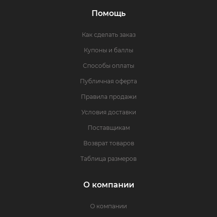
Помощь
Как сделать заказ
Купоны и баллы
Способы оплаты
Публичная оферта
Правила продажи
Условия доставки
Поставщикам
Возврат товаров
Таблица размеров
О компании
О компании