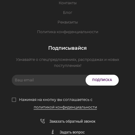
Контакты
Блог
Реквизиты
Политика конфиденциальности
Подписывайся
Узнавайте о спецпредложениях, распродажах и новых
поступлениях!
ПОДПИСКА
Нажимая на кнопку вы соглашаетесь с
политикой конфиденциальности
Заказать обратный звонок
Задать вопрос