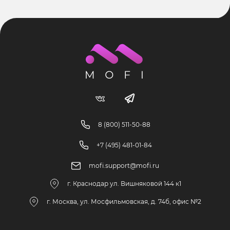
8 (800) 511-50-88
+7 (495) 481-01-84
mofi.support@mofi.ru
г. Краснодар ул. Вишняковой 144 к1
г. Москва, ул. Мосфильмовская, д. 74б, офис №2