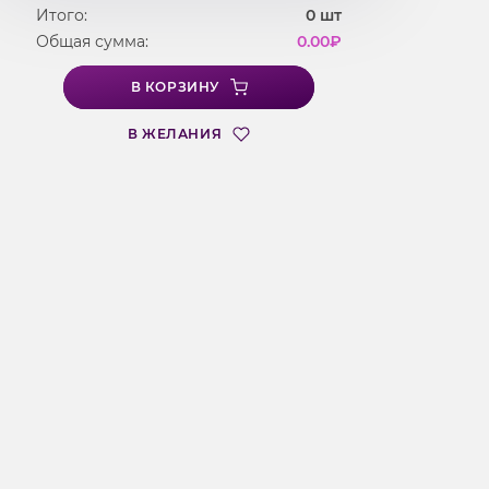
Итого:
0
шт
Общая сумма:
0.00
₽
В КОРЗИНУ
В ЖЕЛАНИЯ