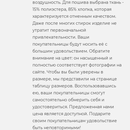
воздушность. Для пошива выбрана ткань -
15% полиэстера, 85% хлопка, которая
характеризуется отменным качеством.
Даже после многих стирок изделие не
утратит первоначальной
привлекательности. Ваши
покупательницы будут носить её с
большим удовольствием. Обратите
внимание на цвет: он насыщенный и
полностью соответствует фотографии на
сайте. Чтобы вы были уверены в
размере, мы представили на странице
таблицу размеров. Воспользовавшись
ею, ваши покупательницы смогут
самостоятельно обмерить себя и
удостовериться. Предложенная нами
цена является доступной. Подарите
своим покупательницам удовольствие
быть неповторимыми!