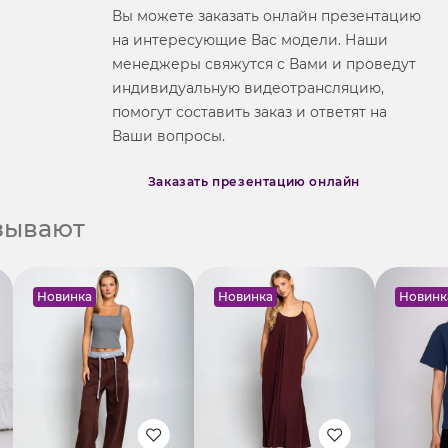
Вы можете заказать онлайн презентацию
на интересующие Вас модели. Наши
менеджеры свяжутся с Вами и проведут
индивидуальную видеотрансляцию,
помогут составить заказ и ответят на
Ваши вопросы.
Заказать презентацию онлайн
азывают
Новинка
Новинка
Новинк