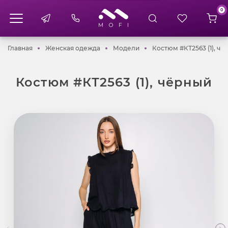
0
Главная
Женская одежда
Модели
Главная
Женская одежда
Модели
Костюм #КТ2563 (1), чё
Костюм #КТ2563 (1), чёрный