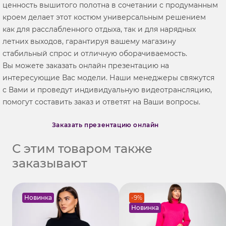
ценность вышитого полотна в сочетании с продуманным
кроем делает этот костюм универсальным решением
как для расслабленного отдыха, так и для нарядных
летних выходов, гарантируя вашему магазину
стабильный спрос и отличную оборачиваемость.
Вы можете заказать онлайн презентацию на
интересующие Вас модели. Наши менеджеры свяжутся
с Вами и проведут индивидуальную видеотрансляцию,
помогут составить заказ и ответят на Ваши вопросы.
Заказать презентацию онлайн
С этим товаром также
заказывают
Новинка
-9%
Новинка