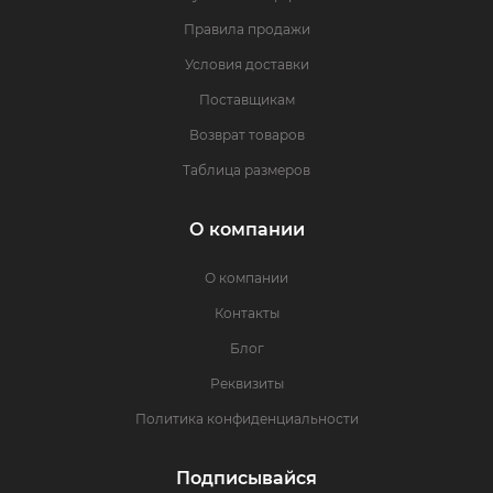
Правила продажи
Условия доставки
Поставщикам
Возврат товаров
Таблица размеров
О компании
О компании
Контакты
Блог
Реквизиты
Политика конфиденциальности
Подписывайся