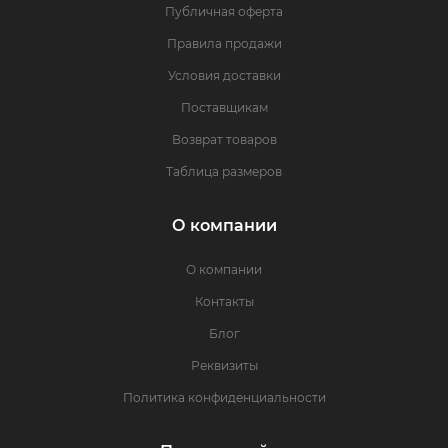
Публичная оферта
Правила продажи
Условия доставки
Поставщикам
Возврат товаров
Таблица размеров
О компании
О компании
Контакты
Блог
Реквизиты
Политика конфиденциальности