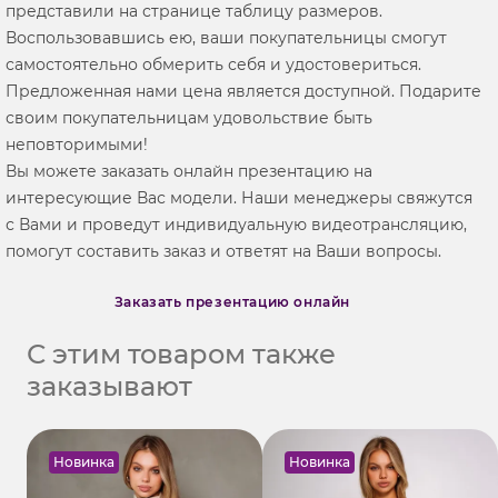
представили на странице таблицу размеров.
Воспользовавшись ею, ваши покупательницы смогут
самостоятельно обмерить себя и удостовериться.
Предложенная нами цена является доступной. Подарите
своим покупательницам удовольствие быть
неповторимыми!
Вы можете заказать онлайн презентацию на
интересующие Вас модели. Наши менеджеры свяжутся
с Вами и проведут индивидуальную видеотрансляцию,
помогут составить заказ и ответят на Ваши вопросы.
Заказать презентацию онлайн
С этим товаром также
заказывают
Новинка
Новинка