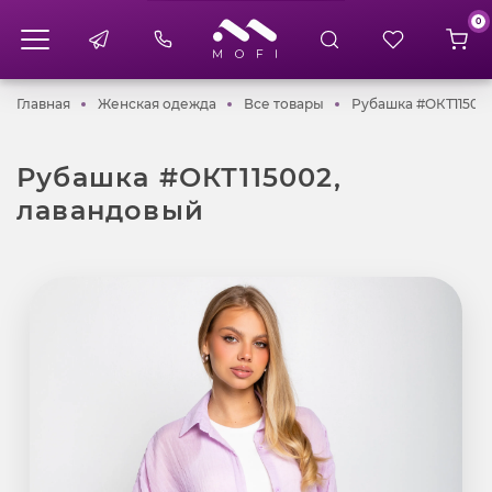
0
Главная
Женская одежда
Все товары
Главная
Женская одежда
Все товары
Рубашка #ОКТ11500
Рубашка #ОКТ115002,
лавандовый