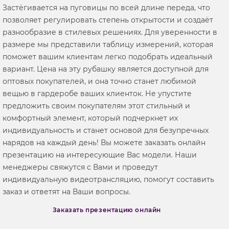
Застёгивается на пуговицы по всей длине переда, что
позволяет регулировать степень открытости и создаёт
разнообразие в стилевых решениях. Для уверенности в
размере мы представили таблицу измерений, которая
поможет вашим клиентам легко подобрать идеальный
вариант. Цена на эту рубашку является доступной для
оптовых покупателей, и она точно станет любимой
вещью в гардеробе ваших клиенток. Не упустите
предложить своим покупателям этот стильный и
комфортный элемент, который подчеркнет их
индивидуальность и станет основой для безупречных
нарядов на каждый день! Вы можете заказать онлайн
презентацию на интересующие Вас модели. Наши
менеджеры свяжутся с Вами и проведут
индивидуальную видеотрансляцию, помогут составить
заказ и ответят на Ваши вопросы.
Заказать презентацию онлайн