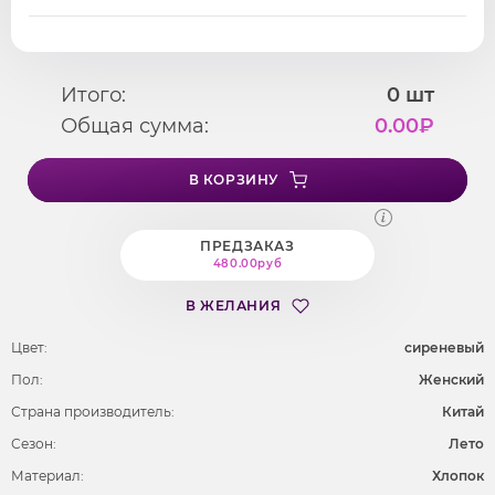
Итого:
0
шт
Общая сумма:
0.00
₽
В КОРЗИНУ
ПРЕДЗАКАЗ
480.00руб
В ЖЕЛАНИЯ
Цвет:
сиреневый
Пол:
Женский
Страна производитель:
Китай
Сезон:
Лето
Материал:
Хлопок