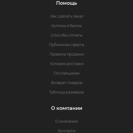
Помощь
Как сделать заказ
Купоны и баллы
Способы оплаты
Публичная оферта
Правила продажи
Условия доставки
Поставщикам
Возврат товаров
Таблица размеров
О компании
О компании
Контакты