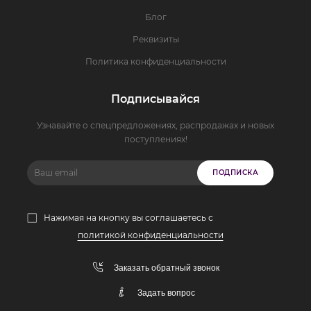
Блог
Реквизиты
Политика конфиденциальности
Подписывайся
Узнавайте о спецпредложениях, распродажах и новых
поступлениях!
ПОДПИСКА
Нажимая на кнопку вы соглашаетесь с
политикой конфиденциальности
Заказать обратный звонок
Задать вопрос