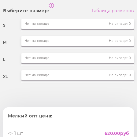
Выберите размер:
Таблица размеров
Нет на складе
На складе: 0
S
Нет на складе
На складе: 0
M
Нет на складе
На складе: 0
L
Нет на складе
На складе: 0
XL
Мелкий опт цена:
1 шт
620.00
руб