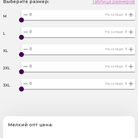
Выберите размер:
Таблица размеров
На складе: 8
M
На складе: 8
L
На складе: 9
XL
На складе: 9
2XL
На складе: 9
3XL
Мелкий опт цена: