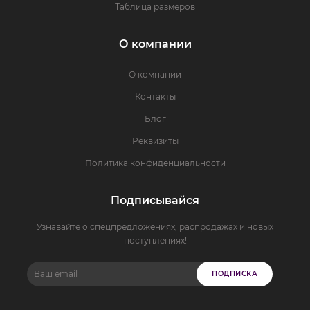
Таблица размеров
О компании
О компании
Контакты
Блог
Реквизиты
Политика конфиденциальности
Подписывайся
Узнавайте о спецпредложениях, распродажах и новых
поступлениях!
ПОДПИСКА