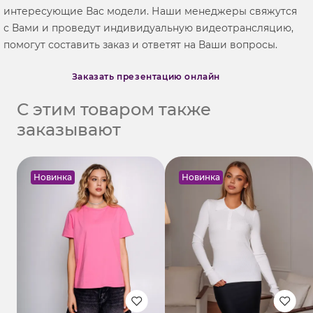
интересующие Вас модели. Наши менеджеры свяжутся
с Вами и проведут индивидуальную видеотрансляцию,
помогут составить заказ и ответят на Ваши вопросы.
Заказать презентацию онлайн
С этим товаром также
заказывают
Новинка
Новинка