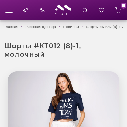
0
Главная
Женская одежда
Новинки
Главная
Женская одежда
Новинки
Шорты #КТ012 (8)-1, м
Шорты #КТ012 (8)-1,
молочный