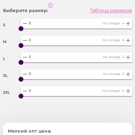
Выберите размер:
Таблица размеров
На складе: 4
S
На складе: 6
M
На складе: 6
L
На складе: 5
XL
На складе: 4
2XL
Мелкий опт цена: