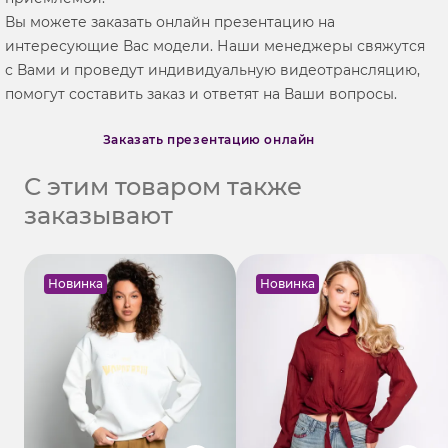
Вы можете заказать онлайн презентацию на
интересующие Вас модели. Наши менеджеры свяжутся
с Вами и проведут индивидуальную видеотрансляцию,
помогут составить заказ и ответят на Ваши вопросы.
Заказать презентацию онлайн
С этим товаром также
заказывают
Новинка
Новинка