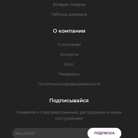
Возврат товаров
Таблица размеров
О компании
О компании
Контакты
Блог
Реквизиты
Политика конфиденциальности
Подписывайся
Узнавайте о спецпредложениях, распродажах и новых
поступлениях!
ПОДПИСКА